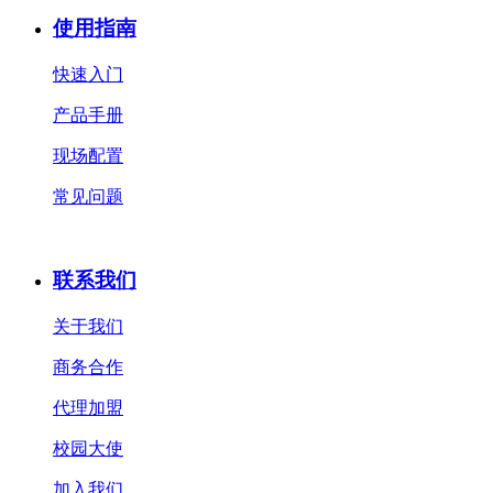
使用指南
快速入门
产品手册
现场配置
常见问题
联系我们
关于我们
商务合作
代理加盟
校园大使
加入我们