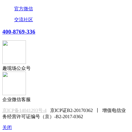
官方微信
交流社区
400-8769-336
趣现场公众号
企业微信客服
京ICP备14041293号-4
京ICP证B2-20170362 丨 增值电信业
务经营许可证编号（京）-B2-2017-0362
关闭