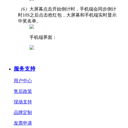
（6）
大屏幕点击开始倒计时，手机端会同步倒计
时10S之后点击抢红包，大屏幕和手机端实时显示
中奖名单。
手机端界面：
服务支持
用户中心
售后政策
现场支持
品牌定制
发票申请