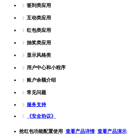
签到类应用
互动类应用
红包类应用
抽奖类应用
显示风格类
用户中心和小程序
账户余额介绍
常见问题
服务支持
《安全协议》
抢红包功能配置使用
查看产品详情
查看产品演示