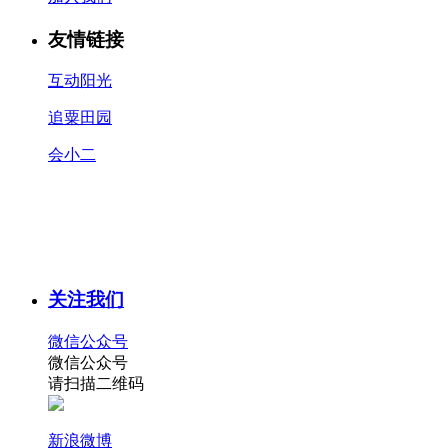
友情链接
互动阳光
追粟田园
会小二
关注我们
微信公众号
微信公众号
请扫描二维码
新浪微博