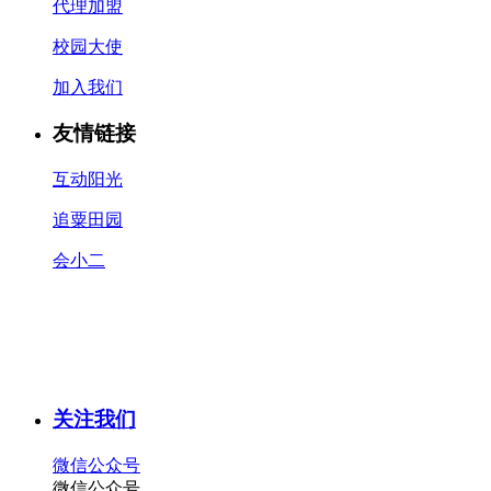
代理加盟
校园大使
加入我们
友情链接
互动阳光
追粟田园
会小二
关注我们
微信公众号
微信公众号