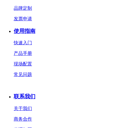
品牌定制
发票申请
使用指南
快速入门
产品手册
现场配置
常见问题
联系我们
关于我们
商务合作