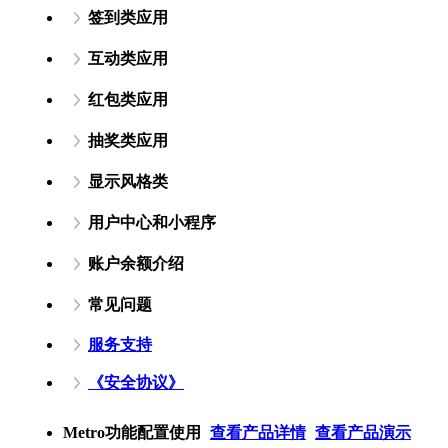
签到类应用
互动类应用
红包类应用
抽奖类应用
显示风格类
用户中心和小程序
账户余额介绍
常见问题
服务支持
《安全协议》
Metro功能配置使用
查看产品详情
查看产品演示