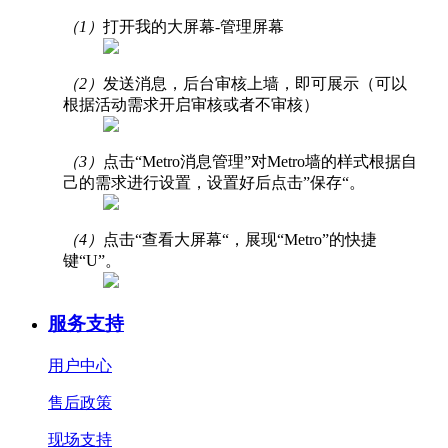
（1）
打开我的大屏幕-管理屏幕
（2）
发送消息，后台审核上墙，即可展示（可以
根据活动需求开启审核或者不审核）
（3）
点击“Metro消息管理”对Metro墙的样式根据自
己的需求进行设置，设置好后点击”保存“。
（4）
点击“查看大屏幕“，展现“Metro”的快捷
键“U”。
服务支持
用户中心
售后政策
现场支持