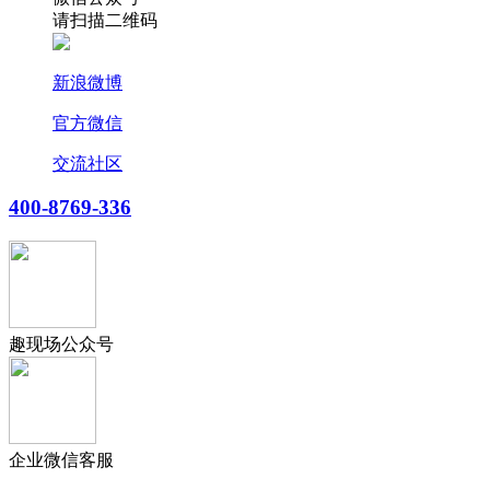
请扫描二维码
新浪微博
官方微信
交流社区
400-8769-336
趣现场公众号
企业微信客服