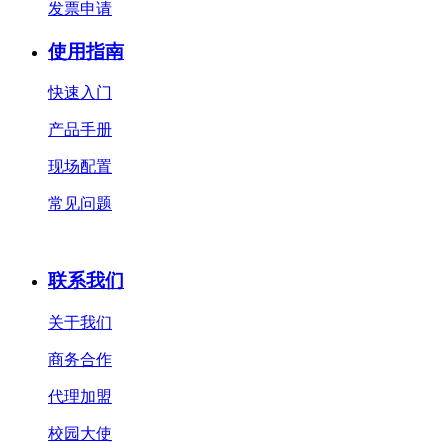
发票申请
使用指南
快速入门
产品手册
现场配置
常见问题
联系我们
关于我们
商务合作
代理加盟
校园大使