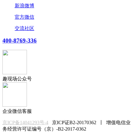
新浪微博
官方微信
交流社区
400-8769-336
趣现场公众号
企业微信客服
京ICP备14041293号-4
京ICP证B2-20170362 丨 增值电信业
务经营许可证编号（京）-B2-2017-0362