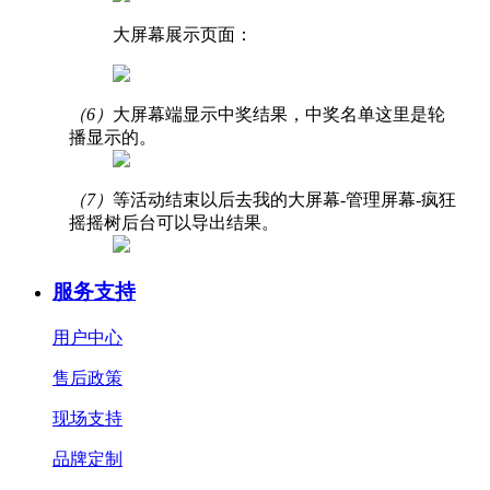
大屏幕展示页面：
（6）
大屏幕端显示中奖结果，中奖名单这里是轮
播显示的。
（7）
等活动结束以后去我的大屏幕-管理屏幕-疯狂
摇摇树后台可以导出结果。
服务支持
用户中心
售后政策
现场支持
品牌定制