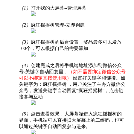
（1）
打开我的大屏幕--管理屏幕
（2）
疯狂摇摇树管理-立即创建
（3）
疯狂摇摇树的后台设置，奖品最多可以发放
100个，可以根据自己的需要添加
（4）
创建完成之后将手机端地址添加到微信公众
号-关键字自动回复里，
（如不需要绑定微信公众号
可以不绑定直接使用哦）
设置好关键字和链接。如
关键字为：疯狂摇摇树 ，用户关注了主办方微信公
众号，发送关键字自动回复“疯狂摇摇树”，点击链
接参与互动
（5）
点击查看效果，大屏幕端进入疯狂摇摇树的
界面，手机端可以直接扫大屏幕上的二维码，也可
以通过关键字自动回复参与进来。