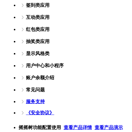
签到类应用
互动类应用
红包类应用
抽奖类应用
显示风格类
用户中心和小程序
账户余额介绍
常见问题
服务支持
《安全协议》
摇摇树功能配置使用
查看产品详情
查看产品演示