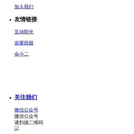
加入我们
友情链接
互动阳光
追粟田园
会小二
关注我们
微信公众号
微信公众号
请扫描二维码