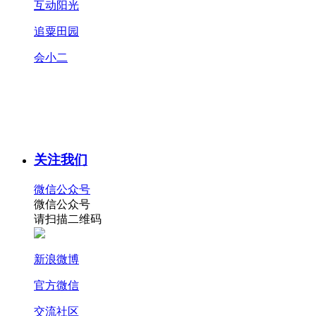
互动阳光
追粟田园
会小二
关注我们
微信公众号
微信公众号
请扫描二维码
新浪微博
官方微信
交流社区