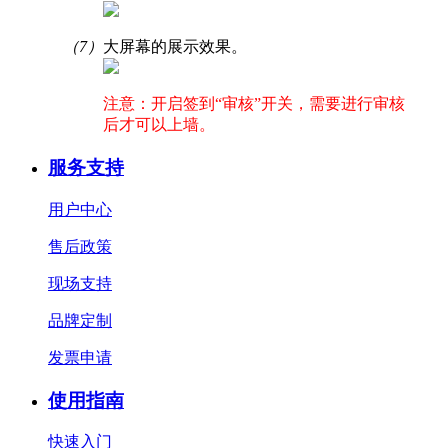
（7）
大屏幕的展示效果。
注意：开启签到“审核”开关，需要进行审核
后才可以上墙。
服务支持
用户中心
售后政策
现场支持
品牌定制
发票申请
使用指南
快速入门