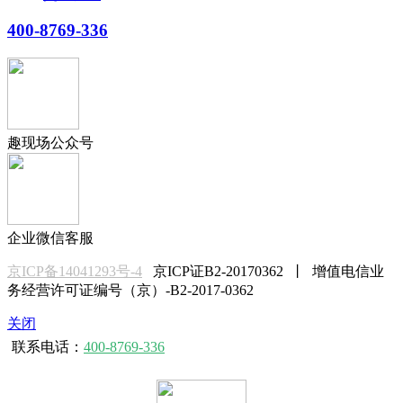
400-8769-336
趣现场公众号
企业微信客服
京ICP备14041293号-4
京ICP证B2-20170362 丨 增值电信业
务经营许可证编号（京）-B2-2017-0362
关闭
联系电话：
400-8769-336