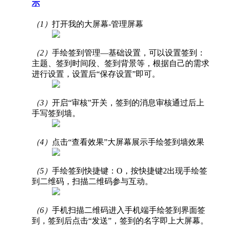
示
（1）
打开我的大屏幕-管理屏幕
（2）
手绘签到管理—基础设置，可以设置签到：
主题、签到时间段、签到背景等，根据自己的需求
进行设置，设置后“保存设置”即可。
（3）
开启“审核”开关，签到的消息审核通过后上
手写签到墙。
（4）
点击“查看效果”大屏幕展示手绘签到墙效果
（5）
手绘签到快捷键：O，按快捷键2出现手绘签
到二维码，扫描二维码参与互动。
（6）
手机扫描二维码进入手机端手绘签到界面签
到，签到后点击“发送”，签到的名字即上大屏幕。