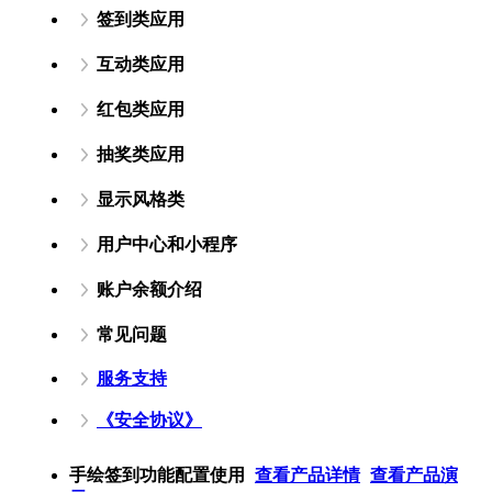
签到类应用
互动类应用
红包类应用
抽奖类应用
显示风格类
用户中心和小程序
账户余额介绍
常见问题
服务支持
《安全协议》
手绘签到功能配置使用
查看产品详情
查看产品演