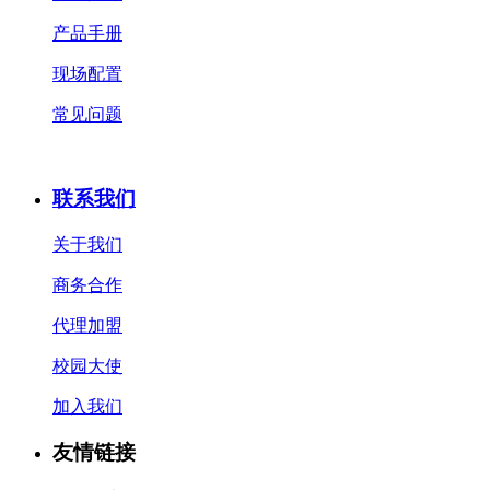
产品手册
现场配置
常见问题
联系我们
关于我们
商务合作
代理加盟
校园大使
加入我们
友情链接