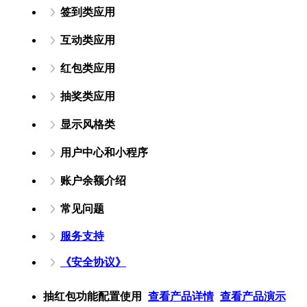
签到类应用
互动类应用
红包类应用
抽奖类应用
显示风格类
用户中心和小程序
账户余额介绍
常见问题
服务支持
《安全协议》
抽红包功能配置使用
查看产品详情
查看产品演示