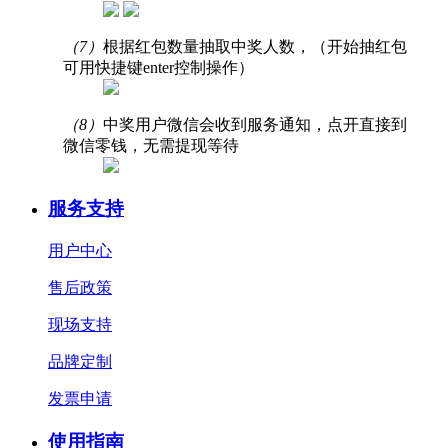
（7）
根据红包数量抽取中奖人数，（开始抽红包
可用快捷键enter控制操作）
（8）
中奖用户微信会收到服务通知，点开直接到
微信零钱，无需提现等待
服务支持
用户中心
售后政策
现场支持
品牌定制
发票申请
使用指南