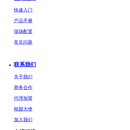
快速入门
产品手册
现场配置
常见问题
联系我们
关于我们
商务合作
代理加盟
校园大使
加入我们