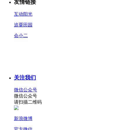
友情链接
互动阳光
追粟田园
会小二
关注我们
微信公众号
微信公众号
请扫描二维码
新浪微博
官方微信