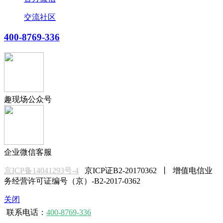
交流社区
400-8769-336
趣现场公众号
企业微信客服
京ICP备14041293号-4
京ICP证B2-20170362 丨 增值电信业
务经营许可证编号（京）-B2-2017-0362
关闭
联系电话：
400-8769-336