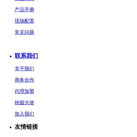
产品手册
现场配置
常见问题
联系我们
关于我们
商务合作
代理加盟
校园大使
加入我们
友情链接