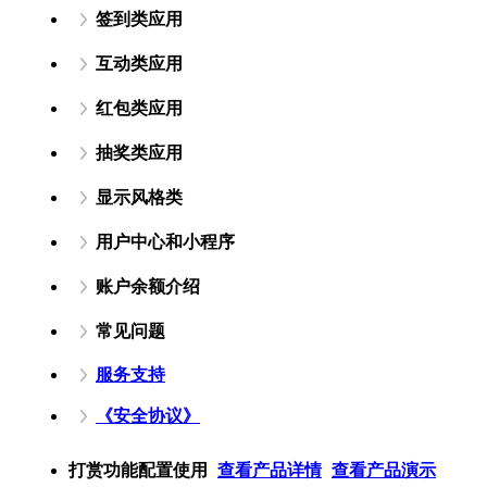
签到类应用
互动类应用
红包类应用
抽奖类应用
显示风格类
用户中心和小程序
账户余额介绍
常见问题
服务支持
《安全协议》
打赏功能配置使用
查看产品详情
查看产品演示