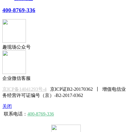
400-8769-336
趣现场公众号
企业微信客服
京ICP备14041293号-4
京ICP证B2-20170362 丨 增值电信业
务经营许可证编号（京）-B2-2017-0362
关闭
联系电话：
400-8769-336