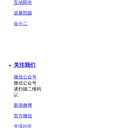
互动阳光
追粟田园
会小二
关注我们
微信公众号
微信公众号
请扫描二维码
新浪微博
官方微信
交流社区