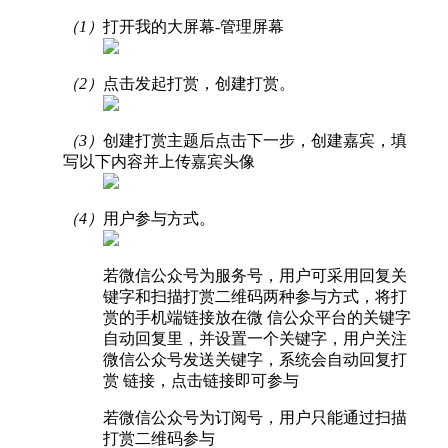
（1）
打开我的大屏幕-管理屏幕
（2）
点击发起打赏，创建打赏。
（3）
创建打赏主题后点击下一步，创建嘉宾，填
写以下内容并上传嘉宾头像
（4）
用户参与方式。
若微信公众号为服务号，用户可采用回复关
键字和扫描打赏二维码两种参与方式，将打
赏的手机端链接放在微 信公众平台的关键字
自动回复里，并设置一个关键字，用户关注
微信公众号发送关键字，系统会自动回复打
赏 链接，点击链接即可参与
若微信公众号为订阅号，用户只能通过扫描
打赏二维码参与