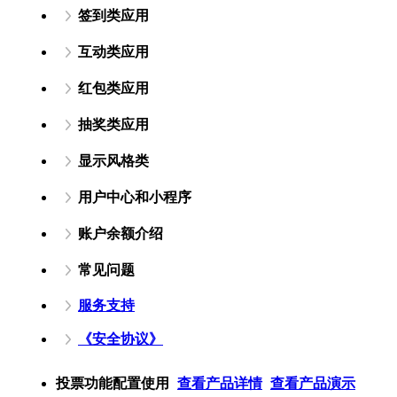
签到类应用
互动类应用
红包类应用
抽奖类应用
显示风格类
用户中心和小程序
账户余额介绍
常见问题
服务支持
《安全协议》
投票功能配置使用
查看产品详情
查看产品演示