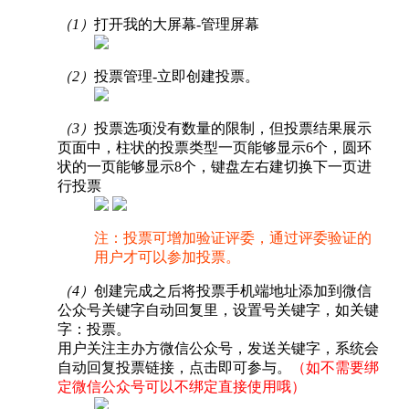
（1）
打开我的大屏幕-管理屏幕
（2）
投票管理-立即创建投票。
（3）
投票选项没有数量的限制，但投票结果展示
页面中，柱状的投票类型一页能够显示6个，圆环
状的一页能够显示8个，键盘左右建切换下一页进
行投票
注：投票可增加验证评委，通过评委验证的
用户才可以参加投票。
（4）
创建完成之后将投票手机端地址添加到微信
公众号关键字自动回复里，设置号关键字，如关键
字：投票。
用户关注主办方微信公众号，发送关键字，系统会
自动回复投票链接，点击即可参与。
（如不需要绑
定微信公众号可以不绑定直接使用哦）