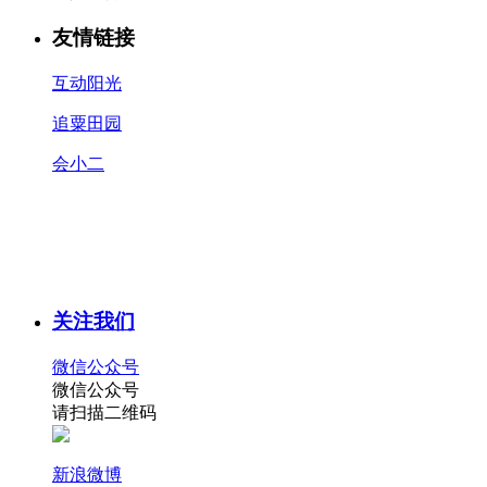
友情链接
互动阳光
追粟田园
会小二
关注我们
微信公众号
微信公众号
请扫描二维码
新浪微博