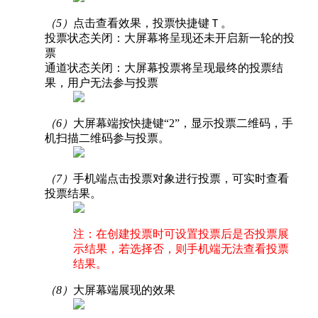
（5）
点击查看效果，投票快捷键Ｔ。
投票状态关闭：大屏幕将呈现还未开启新一轮的投
票
通道状态关闭：大屏幕投票将呈现最终的投票结
果，用户无法参与投票
（6）
大屏幕端按快捷键“2”，显示投票二维码，手
机扫描二维码参与投票。
（7）
手机端点击投票对象进行投票，可实时查看
投票结果。
注：在创建投票时可设置投票后是否投票展
示结果，若选择否，则手机端无法查看投票
结果。
（8）
大屏幕端展现的效果