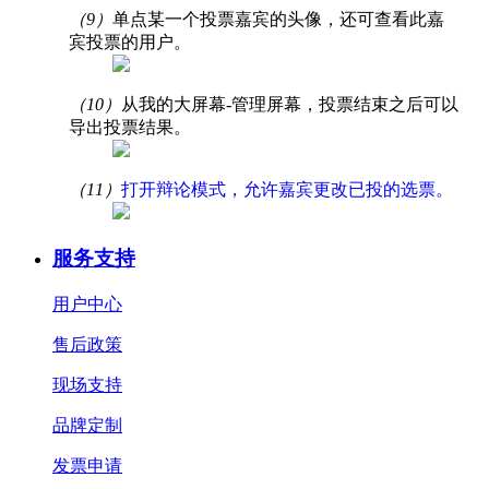
（9）
单点某一个投票嘉宾的头像，还可查看此嘉
宾投票的用户。
（10）
从我的大屏幕-管理屏幕，投票结束之后可以
导出投票结果。
（11）
打开辩论模式，允许嘉宾更改已投的选票。
服务支持
用户中心
售后政策
现场支持
品牌定制
发票申请