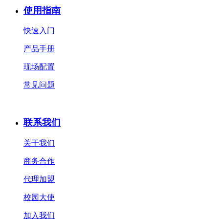
使用指南
快速入门
产品手册
现场配置
常见问题
联系我们
关于我们
商务合作
代理加盟
校园大使
加入我们