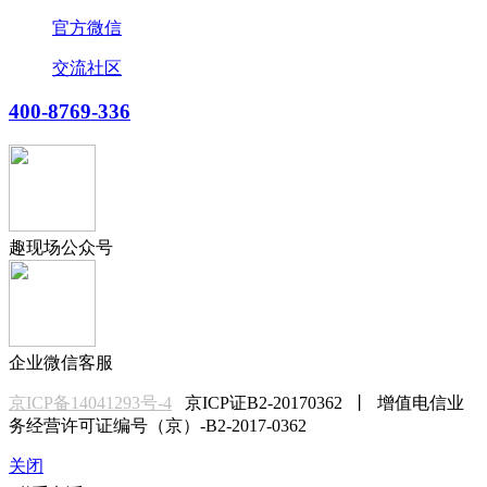
官方微信
交流社区
400-8769-336
趣现场公众号
企业微信客服
京ICP备14041293号-4
京ICP证B2-20170362 丨 增值电信业
务经营许可证编号（京）-B2-2017-0362
关闭