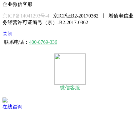
企业微信客服
京ICP备14041293号-4
京ICP证B2-20170362 丨 增值电信业
务经营许可证编号（京）-B2-2017-0362
关闭
联系电话：
400-8769-336
微信客服
在线咨询