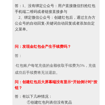
答：1、没有绑定公众号：用户直接微信扫抢红包
手机端二维码或者链接直接参与
2、绑定微信公众号：创建红包后，通过主办方
公众号的自动回复-关键词自动回复或者添加自定
义菜单。
问：
发现金红包会产生手续费吗？
答：
·红包账户每笔充值的金额收取手续费为5%，充值
成功后手续费将无法退款。
问：创建红包后大屏幕端没有显示“开始倒计时”按
钮？
答：有以下几种情况：
①创建红包列表但没有奖品