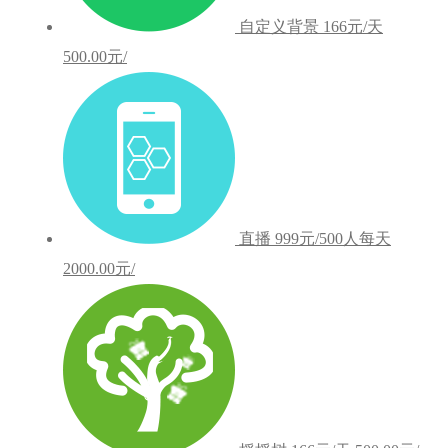
自定义背景
166元/天
500.00元/
直播
999元/500人每天
2000.00元/