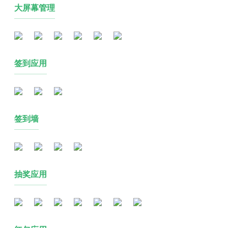
大屏幕管理
签到应用
签到墙
抽奖应用