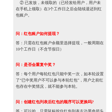
② 已发放，未领取的（已经发给用户，用户未
在手机上领取）在3个工作日之后会陆续退还到红
包账户。
问：红包账户如何提现？
答：只需在红包账户余额里选择提现，一般周期在
10个工作日（不含节假日）
问：是否会重复中奖？
答：每个用户每轮红包只能中奖一次，如本轮设置
了“已中奖用户不可以参与本轮红包”，用户之前红
包存在中奖情况，就不能参与本轮。
问：创建红包列表后红包的顺序可以更换吗?
答：可以的，只需鼠标按住红包列表左边黑色箭头