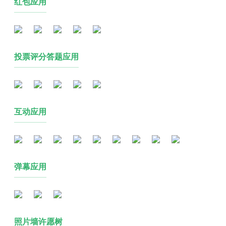
红包应用
投票评分答题应用
互动应用
弹幕应用
照片墙许愿树