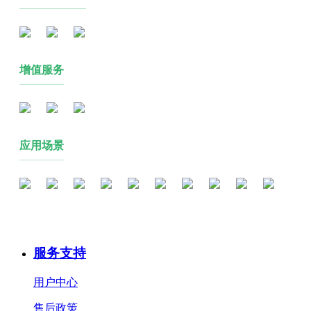
增值服务
应用场景
服务支持
用户中心
售后政策