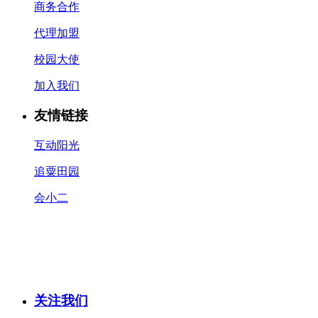
商务合作
代理加盟
校园大使
加入我们
友情链接
互动阳光
追粟田园
会小二
关注我们