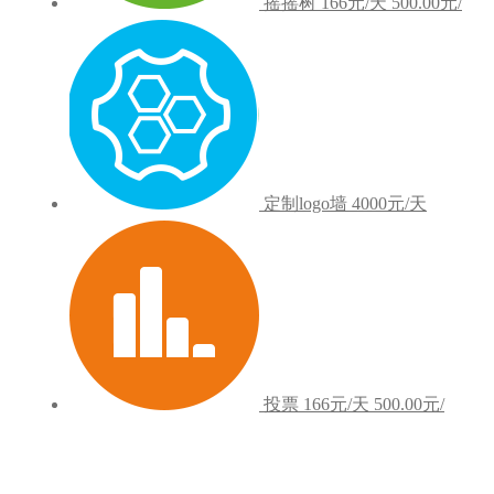
摇摇树
166元/天
500.00元/
定制logo墙
4000元/天
投票
166元/天
500.00元/