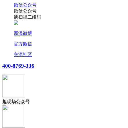
微信公众号
微信公众号
请扫描二维码
新浪微博
官方微信
交流社区
400-8769-336
趣现场公众号