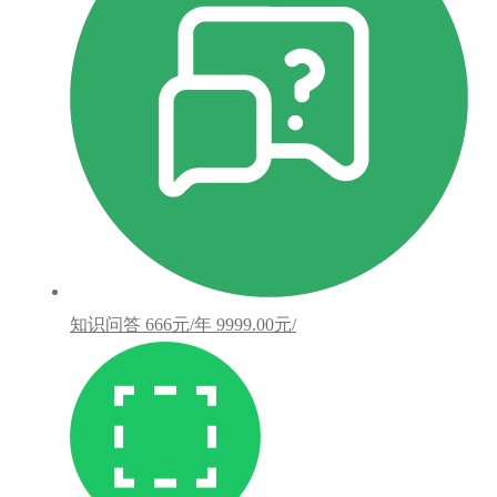
知识问答
666元/年
9999.00元/