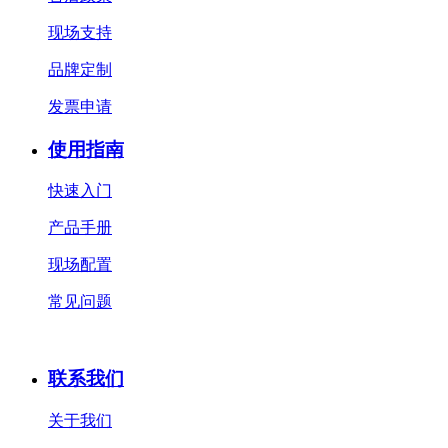
现场支持
品牌定制
发票申请
使用指南
快速入门
产品手册
现场配置
常见问题
联系我们
关于我们