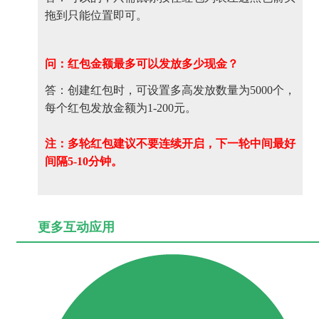
拖到只能位置即可。
问：红包金额最多可以发放多少现金？
答：
创建红包时，可设置多高发放数量为5000个，
每个红包发放金额为1-200元。
注：多轮红包建议不要连续开启，下一轮中间最好
间隔5-10分钟。
更多互动应用