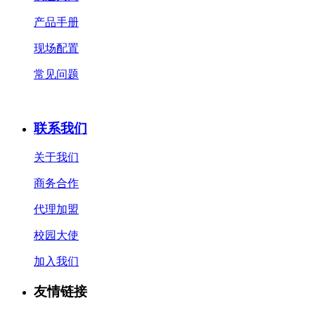
产品手册
现场配置
常见问题
联系我们
关于我们
商务合作
代理加盟
校园大使
加入我们
友情链接