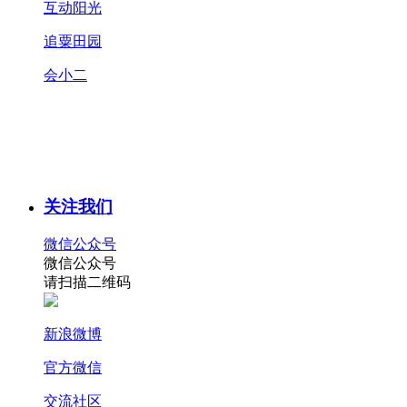
互动阳光
追粟田园
会小二
关注我们
微信公众号
微信公众号
请扫描二维码
新浪微博
官方微信
交流社区