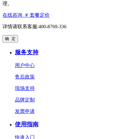
理。
在线咨询
￥
套餐定价
详情请联系客服:400-8769-336
确 定
服务支持
用户中心
售后政策
现场支持
品牌定制
发票申请
使用指南
快速入门