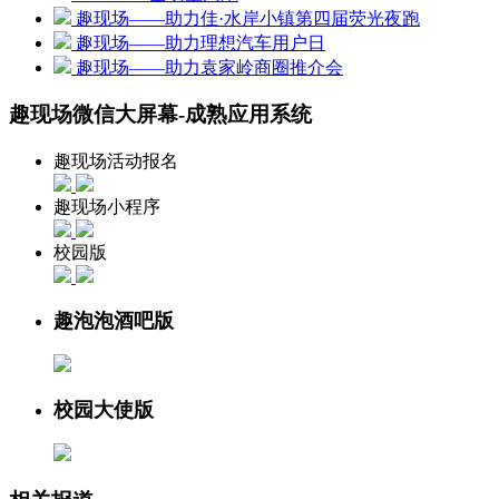
趣现场——助力佳·水岸小镇第四届荧光夜跑
趣现场——助力理想汽车用户日
趣现场——助力袁家岭商圈推介会
趣现场微信大屏幕-成熟应用系统
趣现场活动报名
趣现场小程序
校园版
趣泡泡酒吧版
校园大使版