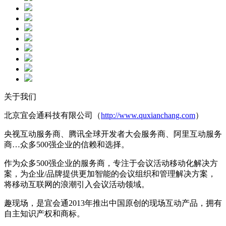
关于我们
北京宜会通科技有限公司（
http://www.quxianchang.com
）
央视互动服务商、腾讯全球开发者大会服务商、阿里互动服务
商…众多500强企业的信赖和选择。
作为众多500强企业的服务商，专注于会议活动移动化解决方
案，为企业/品牌提供更加智能的会议组织和管理解决方案，
将移动互联网的浪潮引入会议活动领域。
趣现场，是宜会通2013年推出中国原创的现场互动产品，拥有
自主知识产权和商标。