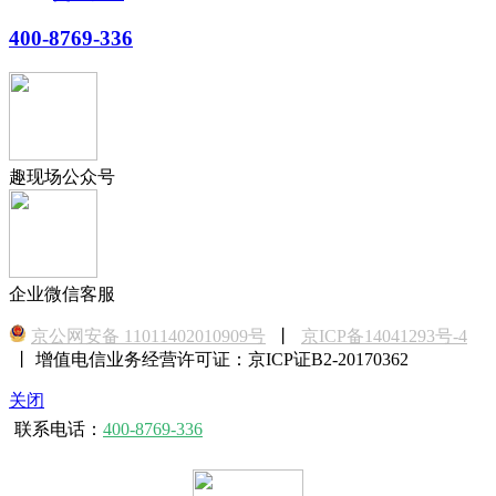
400-8769-336
趣现场公众号
企业微信客服
京公网安备 11011402010909号
丨
京ICP备14041293号-4
丨 增值电信业务经营许可证：京ICP证B2-20170362
关闭
联系电话：
400-8769-336