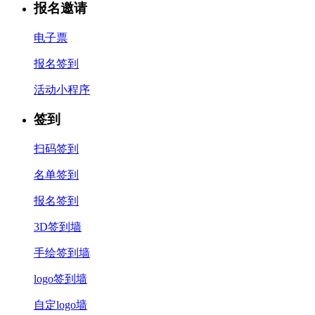
报名邀请
电子票
报名签到
活动小程序
签到
扫码签到
名单签到
报名签到
3D签到墙
手绘签到墙
logo签到墙
自定logo墙