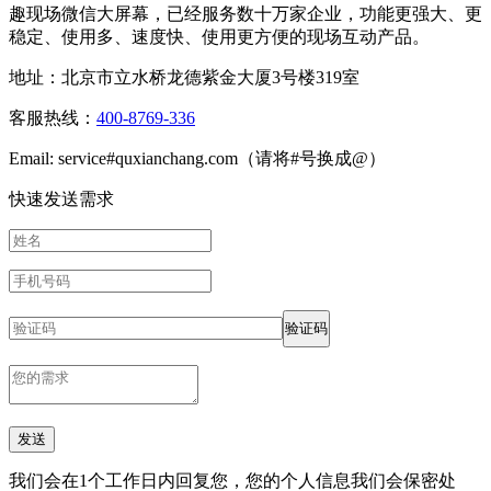
趣现场微信大屏幕，已经服务数十万家企业，功能更强大、更
稳定、使用多、速度快、使用更方便的现场互动产品。
地址：北京市立水桥龙德紫金大厦3号楼319室
客服热线：
400-8769-336
Email: service#quxianchang.com（请将#号换成@）
快速发送需求
验证码
发送
我们会在1个工作日内回复您，您的个人信息我们会保密处