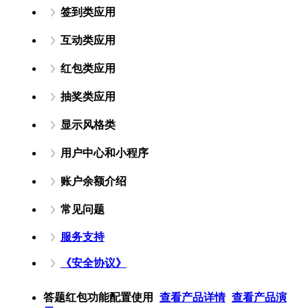
签到类应用
互动类应用
红包类应用
抽奖类应用
显示风格类
用户中心和小程序
账户余额介绍
常见问题
服务支持
《安全协议》
答题红包功能配置使用
查看产品详情
查看产品演