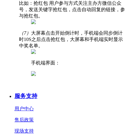
比如：抢红包 用户参与方式关注主办方微信公众
号，发送关键字抢红包，点击自动回复的链接，参
与抢红包。
（7）
大屏幕点击开始倒计时，手机端会同步倒计
时10S之后点击抢红包，大屏幕和手机端实时显示
中奖名单。
手机端界面：
服务支持
用户中心
售后政策
现场支持