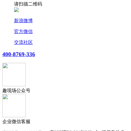
请扫描二维码
新浪微博
官方微信
交流社区
400-8769-336
趣现场公众号
企业微信客服