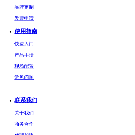
品牌定制
发票申请
使用指南
快速入门
产品手册
现场配置
常见问题
联系我们
关于我们
商务合作