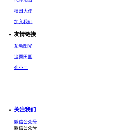
代理加盟
校园大使
加入我们
友情链接
互动阳光
追粟田园
会小二
关注我们
微信公众号
微信公众号