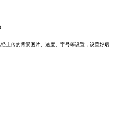
）
空已经上传的背景图片、速度、字号等设置，设置好后