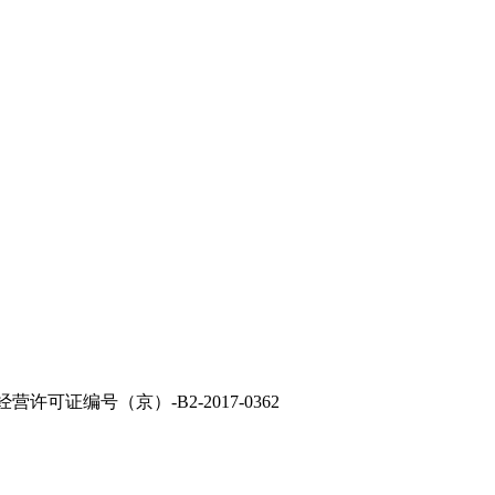
经营许可证编号（京）-B2-2017-0362