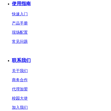
使用指南
快速入门
产品手册
现场配置
常见问题
联系我们
关于我们
商务合作
代理加盟
校园大使
加入我们