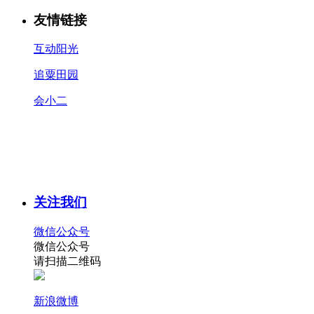
友情链接
互动阳光
追粟田园
会小二
关注我们
微信公众号
微信公众号
请扫描二维码
新浪微博