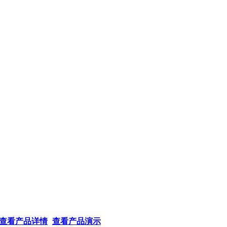
查看产品详情
查看产品演示