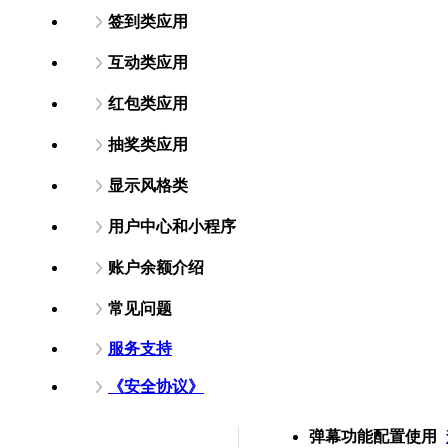
签到类应用
互动类应用
红包类应用
抽奖类应用
显示风格类
用户中心和小程序
账户余额介绍
常见问题
服务支持
《安全协议》
弹幕功能配置使用