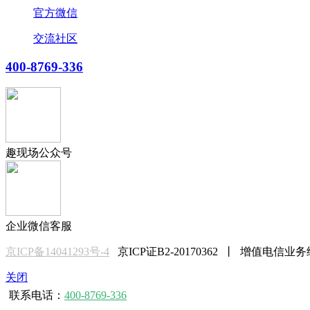
官方微信
交流社区
400-8769-336
趣现场公众号
企业微信客服
京ICP备14041293号-4
京ICP证B2-20170362 丨 增值电信业务
关闭
联系电话：
400-8769-336