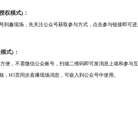
授权模式)：
号到趣现场，先关注公众号获取参与方式，点击参与链接即可进
捷模式)：
更方便，不需微信公众账号，扫描二维码即可发消息上墙和参与
核，H5页同步直播现场消息，可嵌入到公众号中使用。