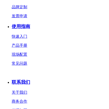
品牌定制
发票申请
使用指南
快速入门
产品手册
现场配置
常见问题
联系我们
关于我们
商务合作