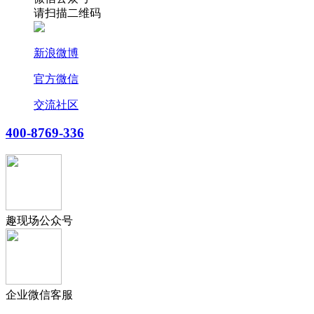
请扫描二维码
新浪微博
官方微信
交流社区
400-8769-336
趣现场公众号
企业微信客服