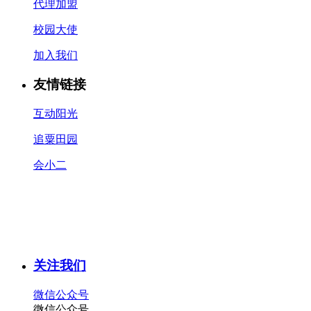
代理加盟
校园大使
加入我们
友情链接
互动阳光
追粟田园
会小二
关注我们
微信公众号
微信公众号