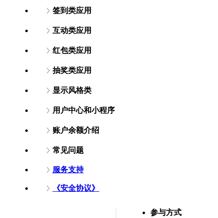
签到类应用
互动类应用
红包类应用
抽奖类应用
显示风格类
用户中心和小程序
账户余额介绍
常见问题
服务支持
《安全协议》
参与方式