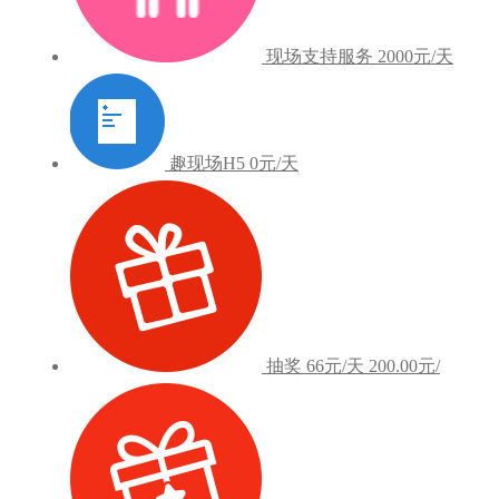
现场支持服务
2000元/天
趣现场H5
0元/天
抽奖
66元/天
200.00元/