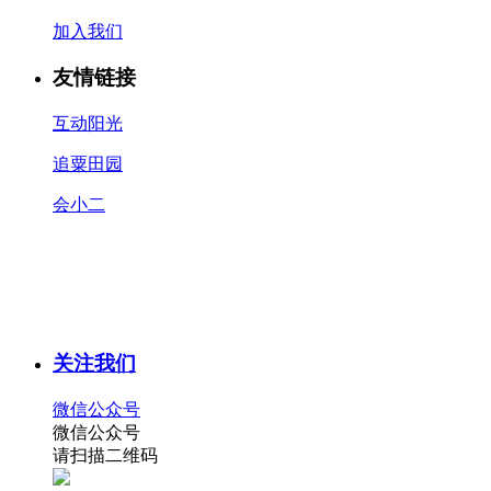
加入我们
友情链接
互动阳光
追粟田园
会小二
关注我们
微信公众号
微信公众号
请扫描二维码