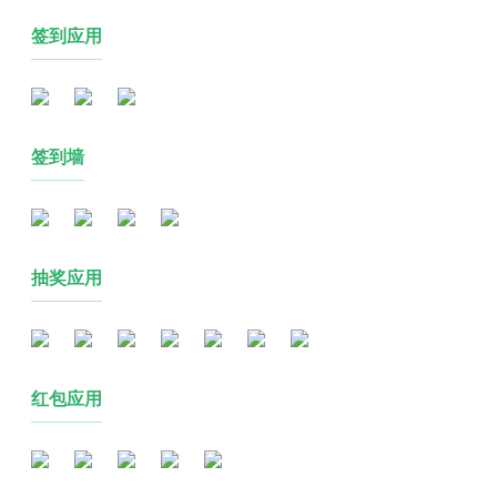
签到应用
签到墙
抽奖应用
红包应用