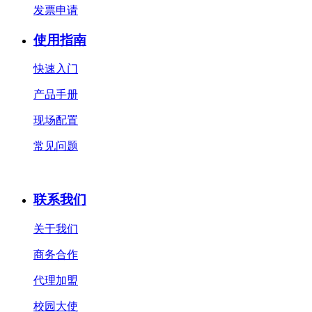
发票申请
使用指南
快速入门
产品手册
现场配置
常见问题
联系我们
关于我们
商务合作
代理加盟
校园大使