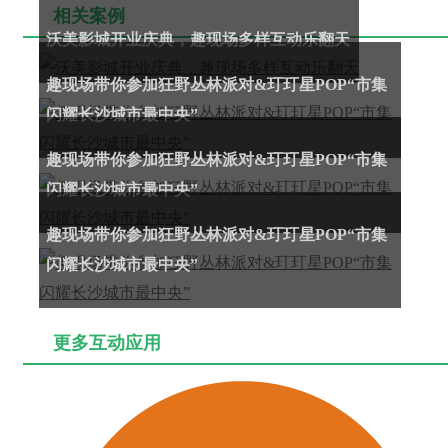
相关案例
沃美影城开业庆典，趣现场多样互动乐翻天
趣现场带你参加狂野丛林派对&玎玎星POP“市集
闪耀长沙城市最中央”
趣现场带你参加狂野丛林派对&玎玎星POP“市集
闪耀长沙城市最中央”
趣现场带你参加狂野丛林派对&玎玎星POP“市集
闪耀长沙城市最中央”
更多互动应用