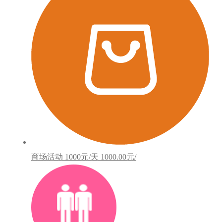
商场活动
1000元/天
1000.00元/