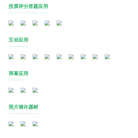
投票评分答题应用
互动应用
弹幕应用
照片墙许愿树