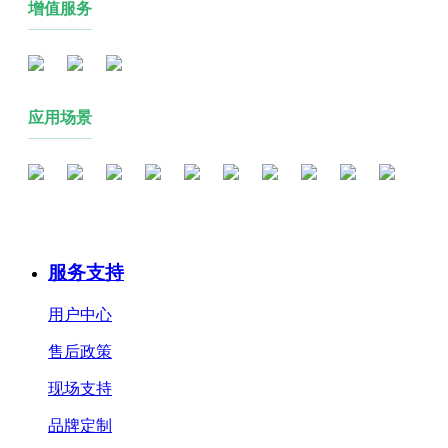
增值服务
应用场景
服务支持
用户中心
售后政策
现场支持
品牌定制