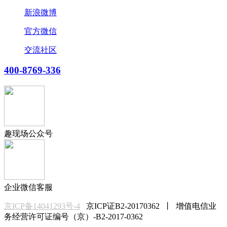
新浪微博
官方微信
交流社区
400-8769-336
趣现场公众号
企业微信客服
京ICP备14041293号-4
京ICP证B2-20170362 丨 增值电信业
务经营许可证编号（京）-B2-2017-0362