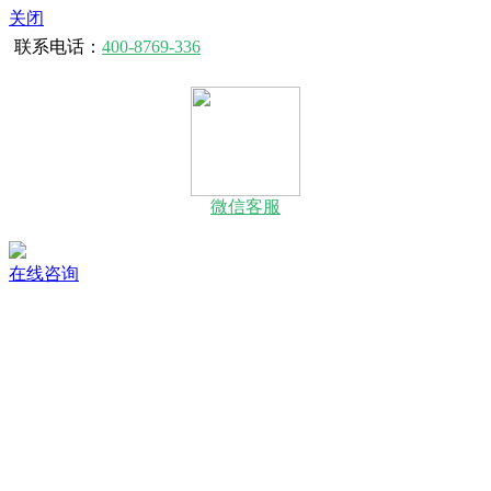
关闭
联系电话：
400-8769-336
微信客服
在线咨询