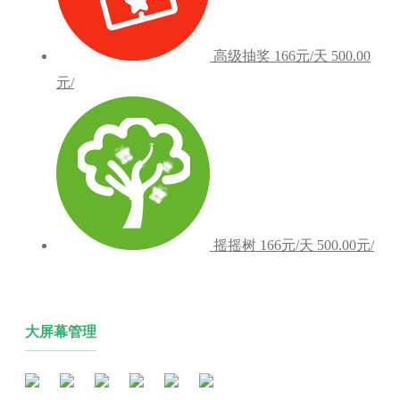
高级抽奖
166元/天
500.00
元/
摇摇树
166元/天
500.00元/
大屏幕管理