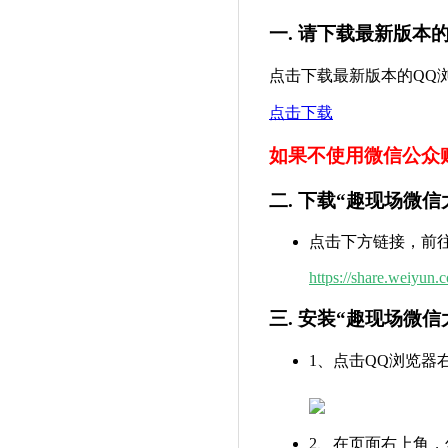
一. 请下载最新版本
点击下载最新版本的QQ
点击下载
如果不使用微信公众
二. 下载“趣现场微信大屏
点击下方链接，前
https://share.weiyu
三. 安装“趣现场微
1、点击QQ浏览器
2、在页面右上角，