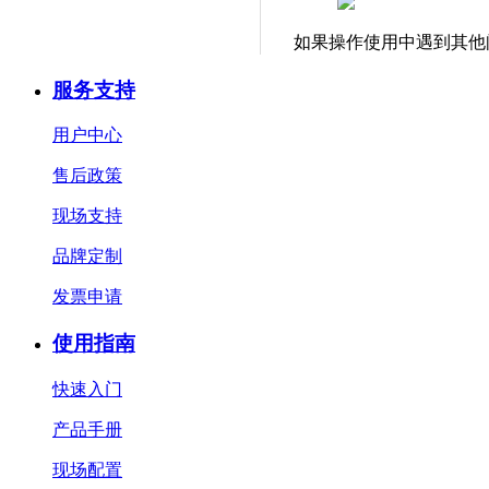
如果操作使用中遇到其他
服务支持
用户中心
售后政策
现场支持
品牌定制
发票申请
使用指南
快速入门
产品手册
现场配置