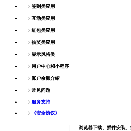
签到类应用
互动类应用
红包类应用
抽奖类应用
显示风格类
用户中心和小程序
账户余额介绍
常见问题
服务支持
《安全协议》
浏览器下载、插件安装、