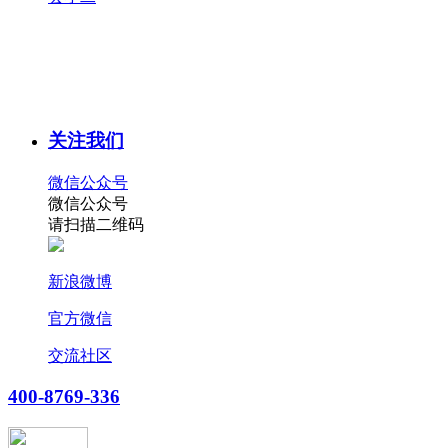
关注我们
微信公众号
微信公众号
请扫描二维码
新浪微博
官方微信
交流社区
400-8769-336