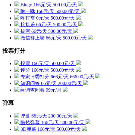
Bingo
166元/天
500.00元/天
咻一咻
166元/天
500.00元/天
热
打赏
0元/天
500.00元/天
接接乐
66元/天
500.00元/天
拔河
66元/天
500.00元/天
微信群上墙
66元/天
500.00元/天
投票打分
投票
166元/天
500.00元/天
评分
166元/天
500.00元/天
专家评委打分
666元/天
666.00元/天
知识问答
66元/天
200.00元/天
新
调查问卷
99元/月
弹幕
弹幕
66元/天
200.00元/天
酷炫弹幕
166元/天
500.00元/天
3D弹幕
166元/天
500.00元/天