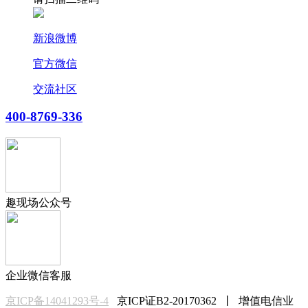
新浪微博
官方微信
交流社区
400-8769-336
趣现场公众号
企业微信客服
京ICP备14041293号-4
京ICP证B2-20170362 丨 增值电信业