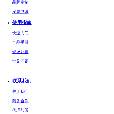
品牌定制
发票申请
使用指南
快速入门
产品手册
现场配置
常见问题
联系我们
关于我们
商务合作
代理加盟