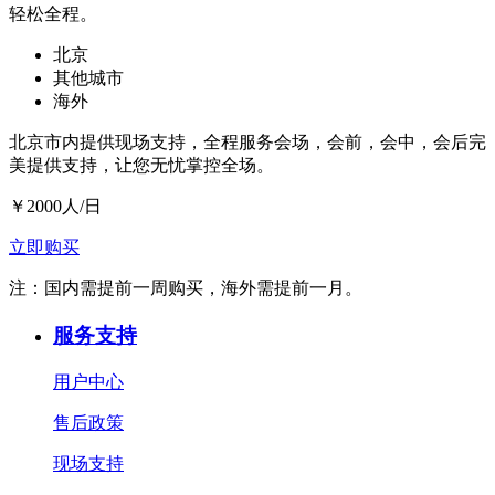
轻松全程。
北京
其他城市
海外
北京市内提供现场支持，全程服务会场，会前，会中，会后完
美提供支持，让您无忧掌控全场。
￥
2000
人/日
立即购买
注：国内需提前一周购买，海外需提前一月。
服务支持
用户中心
售后政策
现场支持