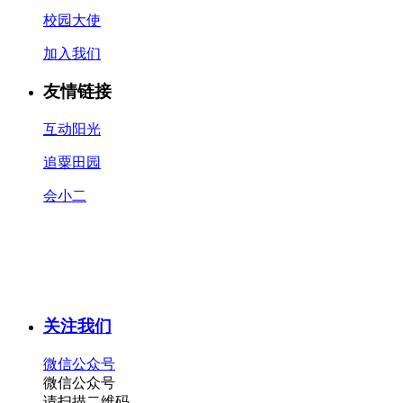
校园大使
加入我们
友情链接
互动阳光
追粟田园
会小二
关注我们
微信公众号
微信公众号
请扫描二维码