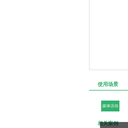
使用场景
媒体活动
相关案例