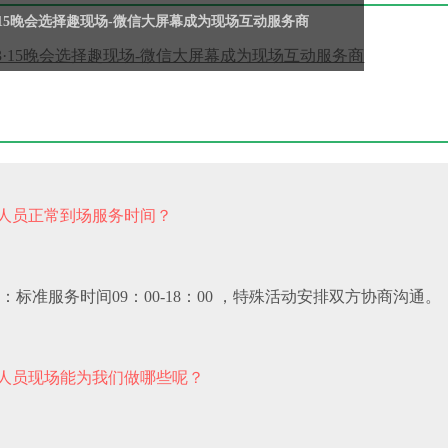
3·15晚会选择趣现场-微信大屏幕成为现场互动服务商
人员正常到场服务时间？
：标准服务时间09：00-18：00 ，特殊活动安排双方协商沟通。
人员现场能为我们做哪些呢？