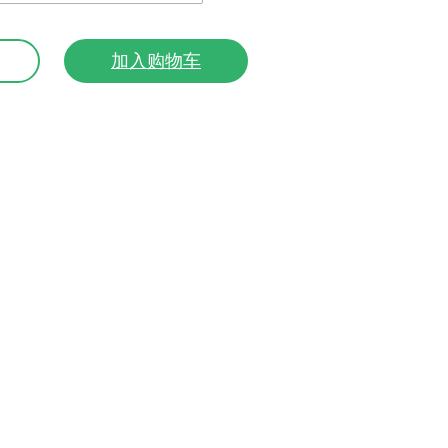
加入购物车