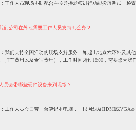
：工作人员现场协助配合主控导播老师进行功能投屏测试，检查
我们公司在外地需要工作人员支持怎么办？
：我们支持全国活动的现场支持服务，如超出北京六环外及其他
、打车费用以及食宿费用），工作时间超过18:00，需要您为我
人员会带哪些硬件设备来到现场？
：工作人员会自带一台笔记本电脑，一根网线及HDMI或VGA