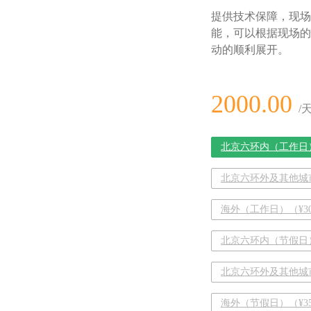
提供技术保障，现场
能，可以根据现场的
动的顺利展开。
2000.00
/
北京六环内（工作日）（
北京六环外及其他城市
海外（工作日）（¥30
北京六环内（节假日）（
北京六环外及其他城市
海外（节假日）（¥35