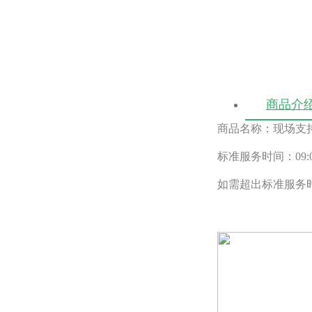
商品介
商品名称：现场支
标准服务时间：09:00-
如需超出标准服务