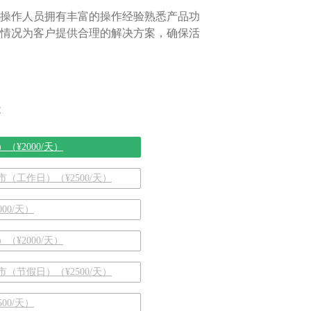
操作人员拥有丰富的操作经验熟悉产品功
情况为客户提供合理的解决方案，确保活
天
¥2000/天）
（工作日）（¥2500/天）
00/天）
¥2000/天）
（节假日）（¥2500/天）
00/天）