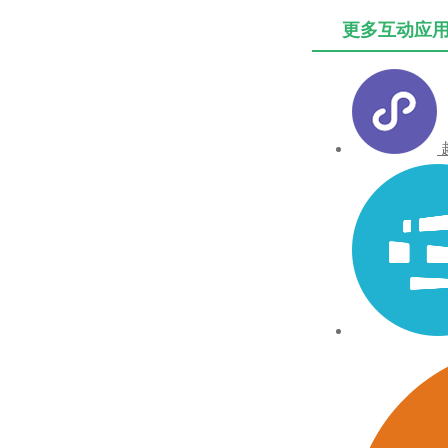
更多互动应