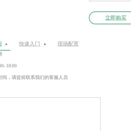
立即购买
绍
快速入门
现场配置
持
 18:00
时间，请提前联系我们的客服人员