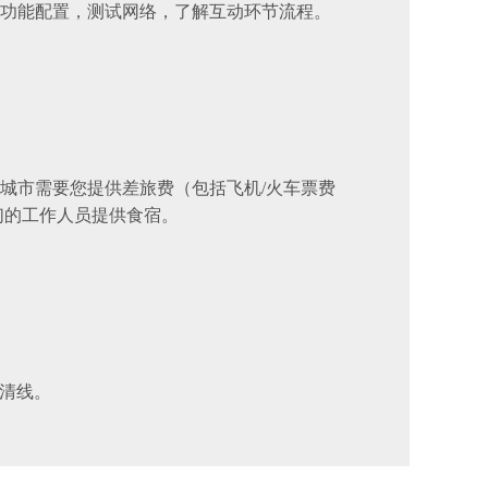
功能配置，测试网络，了解互动环节流程。
城市需要您提供差旅费（包括飞机/火车票费
们的工作人员提供食宿。
高清线。