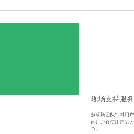
现场支持服务
趣现场团队针对用户
的用户在使用产品过
合。