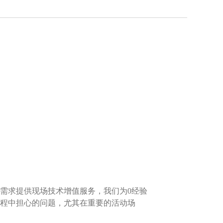
需求提供现场技术增值服务，我们为0经验
程中担心的问题，尤其在重要的活动场