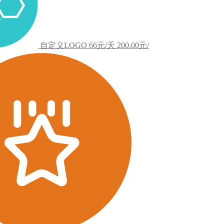
自定义LOGO
66元/天
200.00元/