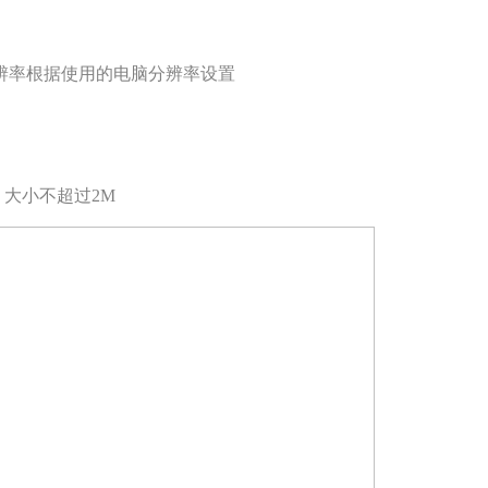
辨率根据使用的电脑分辨率设置
、大小不超过2M