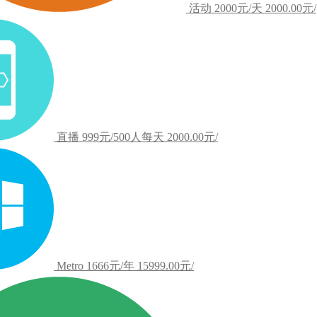
活动
2000元/天
2000.00元/
直播
999元/500人每天
2000.00元/
Metro
1666元/年
15999.00元/