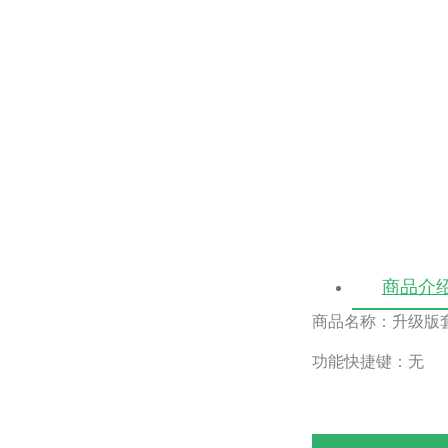
商品介
商品名称：升级版
功能快捷键：无