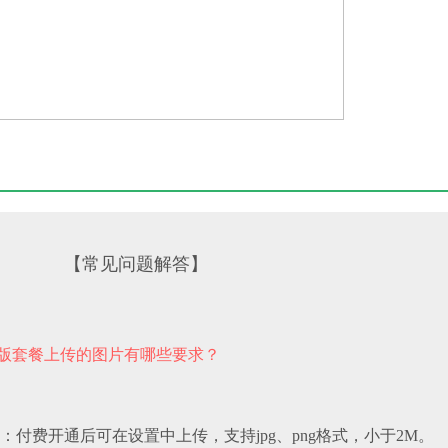
见问题解答】
版套餐上传的图片有哪些要求？
：付费开通后可在设置中上传，支持jpg、png格式，小于2M。