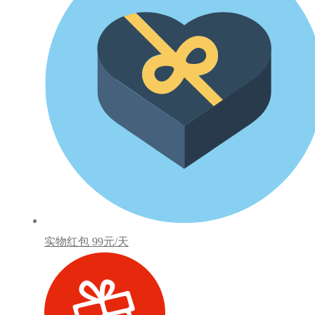
实物红包
99元/天