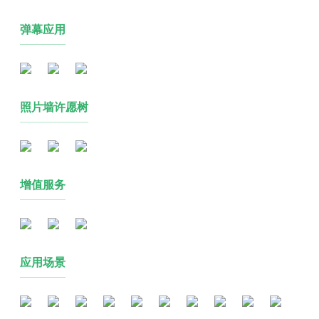
弹幕应用
照片墙许愿树
增值服务
应用场景