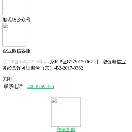
趣现场公众号
企业微信客服
京ICP备14041293号-4
京ICP证B2-20170362 丨 增值电信业
务经营许可证编号（京）-B2-2017-0362
关闭
联系电话：
400-8769-336
微信客服