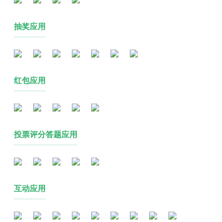
抽奖应用
红包应用
投票评分答题应用
互动应用