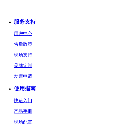
服务支持
用户中心
售后政策
现场支持
品牌定制
发票申请
使用指南
快速入门
产品手册
现场配置