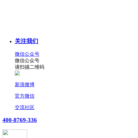
关注我们
微信公众号
微信公众号
请扫描二维码
新浪微博
官方微信
交流社区
400-8769-336