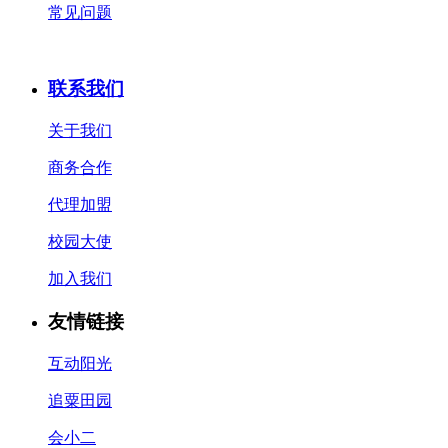
常见问题
联系我们
关于我们
商务合作
代理加盟
校园大使
加入我们
友情链接
互动阳光
追粟田园
会小二