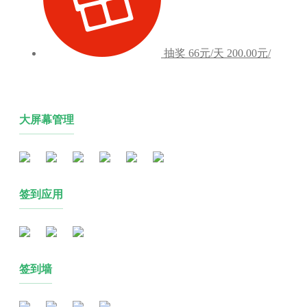
抽奖
66元/天
200.00元/
大屏幕管理
签到应用
签到墙