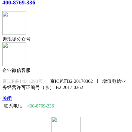
400-8769-336
趣现场公众号
企业微信客服
京ICP备14041293号-4
京ICP证B2-20170362 丨 增值电信业
务经营许可证编号（京）-B2-2017-0362
关闭
联系电话：
400-8769-336