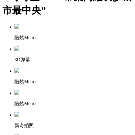
市最中央”
酷炫Metro
3D弹幕
酷炫Metro
酷炫Metro
新奇拍照