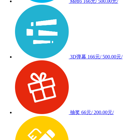
Metro
166元/
500.00元/
3D弹幕
166元/
500.00元/
抽奖
66元/
200.00元/