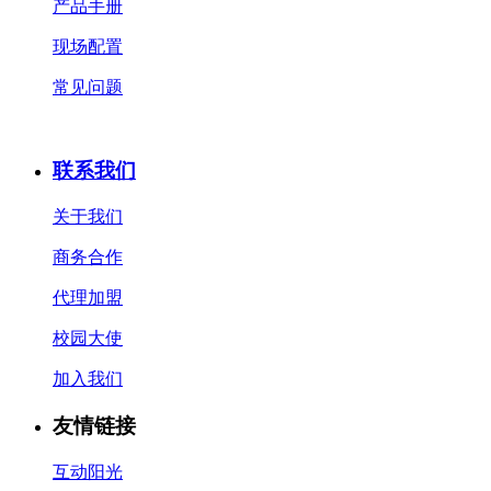
产品手册
现场配置
常见问题
联系我们
关于我们
商务合作
代理加盟
校园大使
加入我们
友情链接
互动阳光