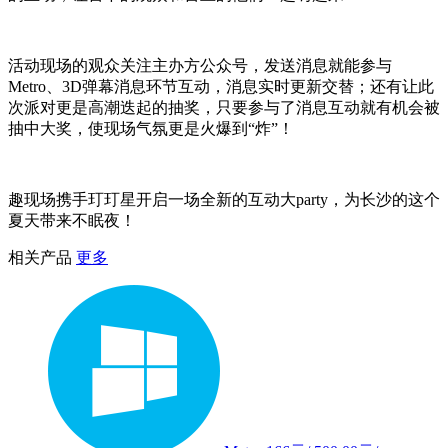
活动现场的观众关注主办方公众号，发送消息就能参与
Metro、3D弹幕消息环节互动，消息实时更新交替；还有让此
次派对更是高潮迭起的抽奖，只要参与了消息互动就有机会被
抽中大奖，使现场气氛更是火爆到“炸”！
趣现场携手玎玎星开启一场全新的互动大party，为长沙的这个
夏天带来不眠夜！
相关产品
更多