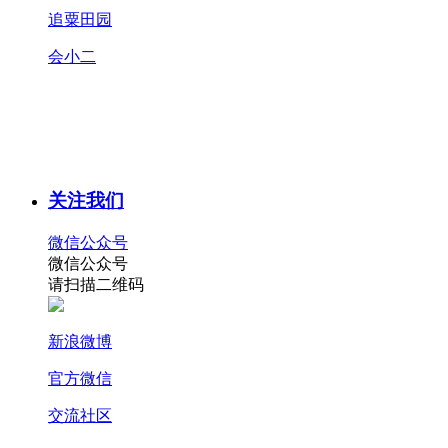
追粟田园
会小二
关注我们
微信公众号
微信公众号
请扫描二维码
新浪微博
官方微信
交流社区