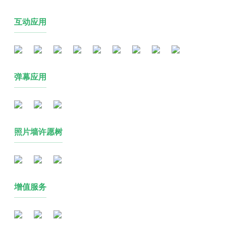
互动应用
弹幕应用
照片墙许愿树
增值服务