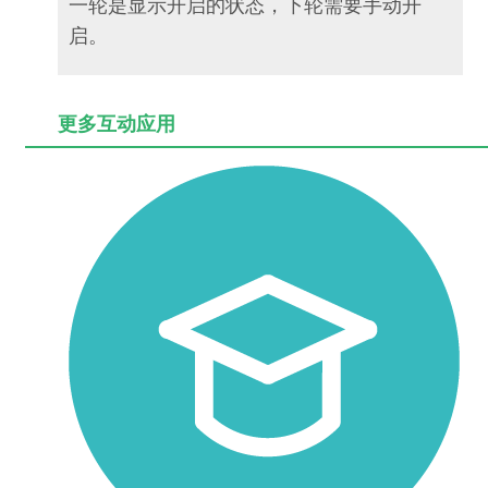
一轮是显示开启的状态，下轮需要手动开
启。
更多互动应用