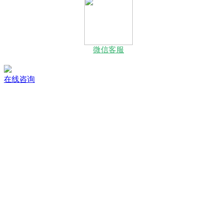
微信客服
在线咨询