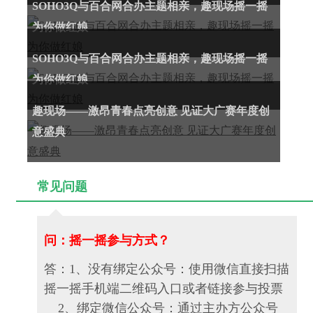
SOHO3Q与百合网合办主题相亲，趣现场摇一摇
为你做红娘
SOHO3Q与百合网合办主题相亲，趣现场摇一摇
为你做红娘
趣现场——激昂青春点亮创意 见证大广赛年度创
意盛典
常见问题
问：摇一摇参与方式？
答：1、没有绑定公众号：使用微信直接扫描
摇一摇手机端二维码入口或者链接参与投票
2、绑定微信公众号：通过主办方公众号