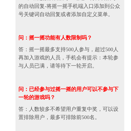
的自动回复-将摇一摇手机端入口添加到公众
号关键词自动回复或者添加自定义菜单。
问：摇一摇功能有人数限制吗？
答：摇一摇最多支持500人参与，超过500人
再加入游戏的人员，手机会有提示：本轮参
与人员已满，请等待下一轮开启。
问：已经参与过摇一摇的用户可以不参与下
一轮的游戏吗？
答：人数较多不希望用户重复中奖，可以设
置排除用户，最多可排除前500名。