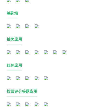
签到墙
抽奖应用
红包应用
投票评分答题应用