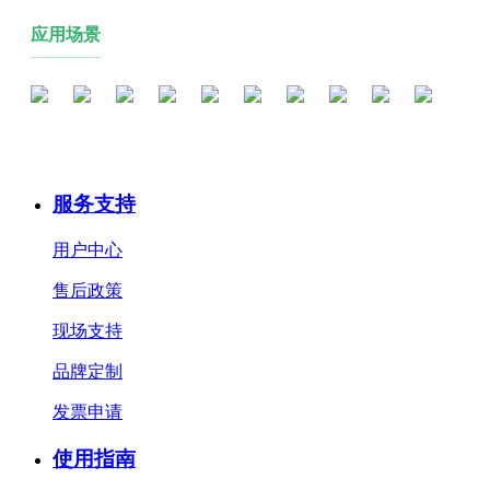
应用场景
服务支持
用户中心
售后政策
现场支持
品牌定制
发票申请
使用指南