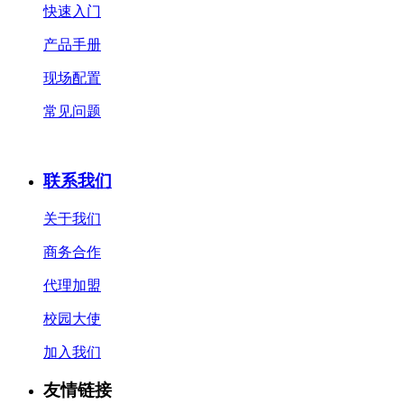
快速入门
产品手册
现场配置
常见问题
联系我们
关于我们
商务合作
代理加盟
校园大使
加入我们
友情链接