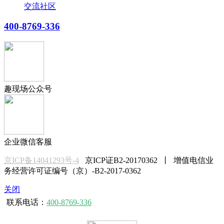
交流社区
400-8769-336
趣现场公众号
企业微信客服
京ICP备14041293号-4
京ICP证B2-20170362 丨 增值电信业
务经营许可证编号（京）-B2-2017-0362
关闭
联系电话：
400-8769-336