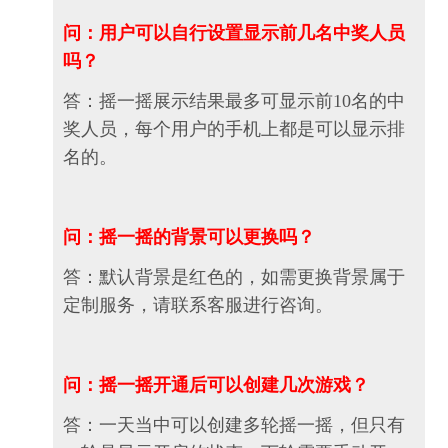
问：用户可以自行设置显示前几名中奖人员
吗？
答：摇一摇展示结果最多可显示前10名的中
奖人员，每个用户的手机上都是可以显示排
名的。
问：摇一摇的背景可以更换吗？
答：默认背景是红色的，如需更换背景属于
定制服务，请联系客服进行咨询。
问：摇一摇开通后可以创建几次游戏？
答：一天当中可以创建多轮摇一摇，但只有