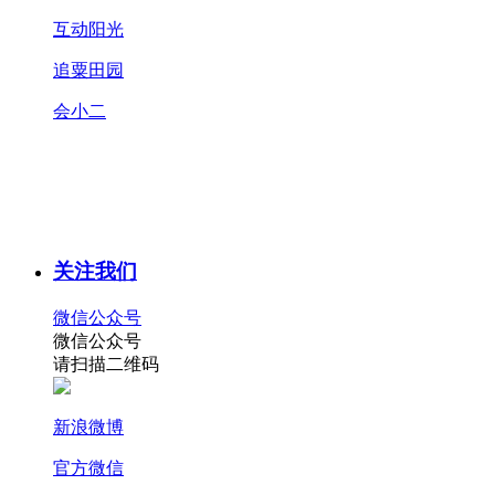
互动阳光
追粟田园
会小二
关注我们
微信公众号
微信公众号
请扫描二维码
新浪微博
官方微信