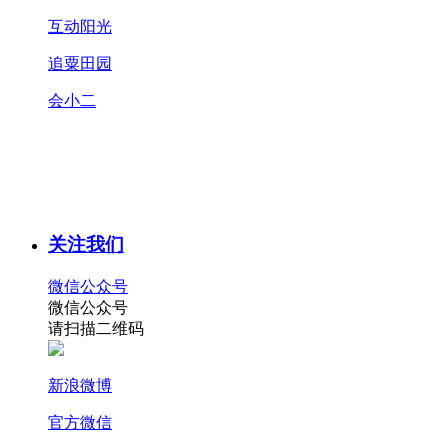
互动阳光
追粟田园
会小二
关注我们
微信公众号
微信公众号
请扫描二维码
新浪微博
官方微信