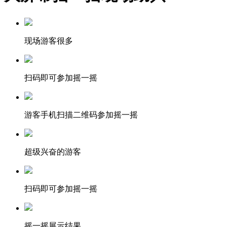
现场游客很多
扫码即可参加摇一摇
游客手机扫描二维码参加摇一摇
超级兴奋的游客
扫码即可参加摇一摇
摇一摇展示结果