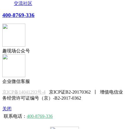
交流社区
400-8769-336
趣现场公众号
企业微信客服
京ICP备14041293号-4
京ICP证B2-20170362 丨 增值电信业
务经营许可证编号（京）-B2-2017-0362
关闭
联系电话：
400-8769-336