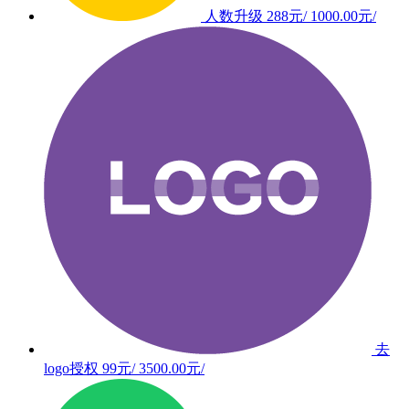
人数升级
288元/
1000.00元/
去
logo授权
99元/
3500.00元/