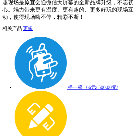
趣现场是原宜会通微信大屏幕的全新品牌升级，不忘初
心。竭力带来更有温度、更有趣的、更多好玩的现场互
动，使得现场嗨不停，精彩不断！
相关产品
更多
摇一摇
166元/
500.00元/