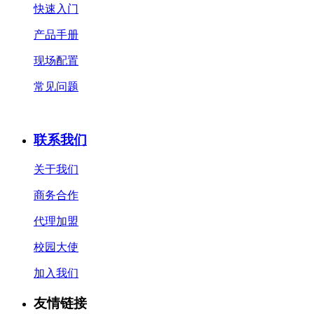
快速入门
产品手册
现场配置
常见问题
联系我们
关于我们
商务合作
代理加盟
校园大使
加入我们
友情链接