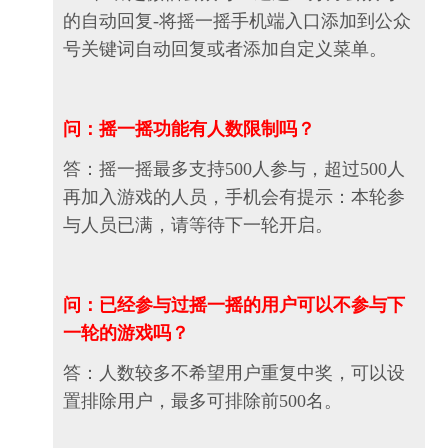
的自动回复-将摇一摇手机端入口添加到公众
号关键词自动回复或者添加自定义菜单。
问：摇一摇功能有人数限制吗？
答：摇一摇最多支持500人参与，超过500人
再加入游戏的人员，手机会有提示：本轮参
与人员已满，请等待下一轮开启。
问：已经参与过摇一摇的用户可以不参与下
一轮的游戏吗？
答：人数较多不希望用户重复中奖，可以设
置排除用户，最多可排除前500名。