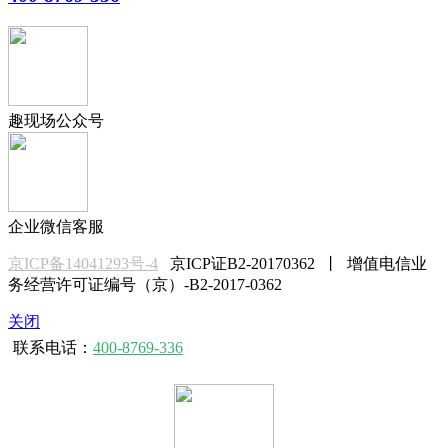
趣现场公众号
企业微信客服
京ICP备14041293号-4
京ICP证B2-20170362 丨 增值电信业
务经营许可证编号（京）-B2-2017-0362
关闭
联系电话：
400-8769-336