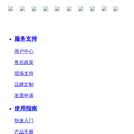
服务支持
用户中心
售后政策
现场支持
品牌定制
发票申请
使用指南
快速入门
产品手册