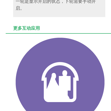
一轮是显示开启的状态，下轮需要手动开
启。
更多互动应用