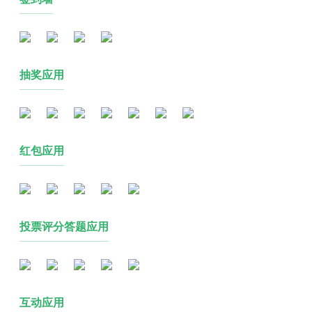
抽奖应用
红包应用
投票评分答题应用
互动应用