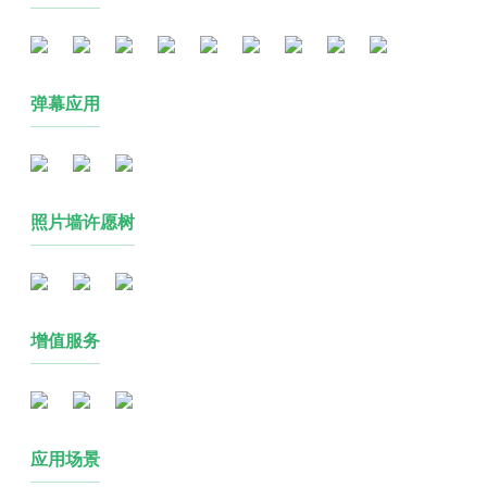
弹幕应用
照片墙许愿树
增值服务
应用场景