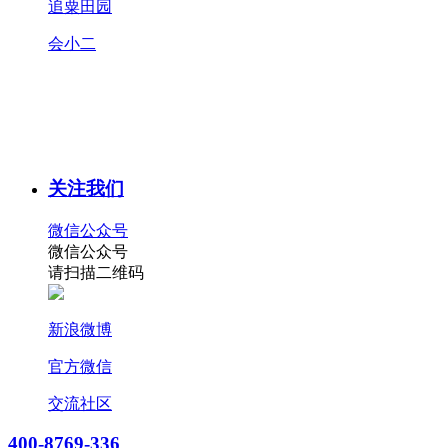
追粟田园
会小二
关注我们
微信公众号
微信公众号
请扫描二维码
新浪微博
官方微信
交流社区
400-8769-336