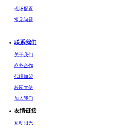
现场配置
常见问题
联系我们
关于我们
商务合作
代理加盟
校园大使
加入我们
友情链接
互动阳光