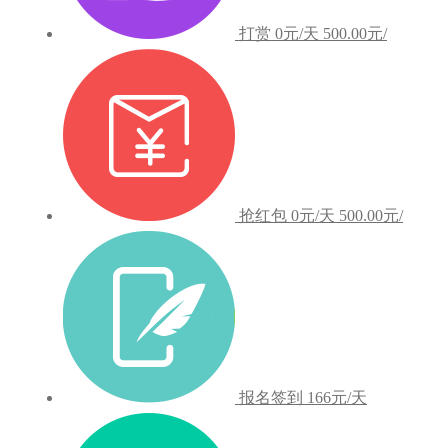
打赏
0元/天
500.00元/
抢红包
0元/天
500.00元/
报名签到
166元/天