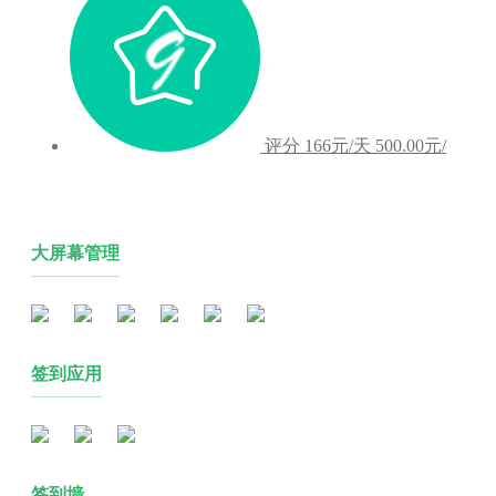
评分
166元/天
500.00元/
大屏幕管理
签到应用
签到墙