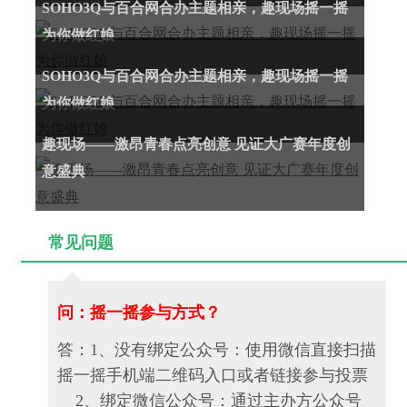
SOHO3Q与百合网合办主题相亲，趣现场摇一摇
为你做红娘
SOHO3Q与百合网合办主题相亲，趣现场摇一摇
为你做红娘
趣现场——激昂青春点亮创意 见证大广赛年度创
意盛典
常见问题
问：摇一摇参与方式？
答：1、没有绑定公众号：使用微信直接扫描
摇一摇手机端二维码入口或者链接参与投票
2、绑定微信公众号：通过主办方公众号