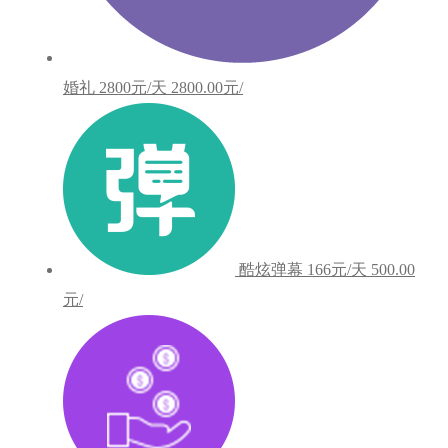
婚礼
2800元/天
2800.00元/
酷炫弹幕
166元/天
500.00
元/