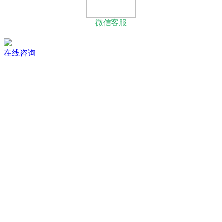
微信客服
在线咨询