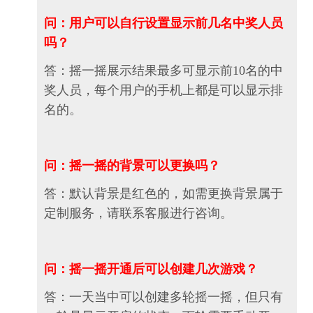
问：用户可以自行设置显示前几名中奖人员
吗？
答：摇一摇展示结果最多可显示前10名的中
奖人员，每个用户的手机上都是可以显示排
名的。
问：摇一摇的背景可以更换吗？
答：默认背景是红色的，如需更换背景属于
定制服务，请联系客服进行咨询。
问：摇一摇开通后可以创建几次游戏？
答：一天当中可以创建多轮摇一摇，但只有