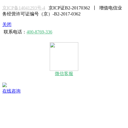
京ICP备14041293号-4
京ICP证B2-20170362 丨 增值电信业
务经营许可证编号（京）-B2-2017-0362
关闭
联系电话：
400-8769-336
微信客服
在线咨询