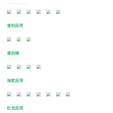
签到应用
签到墙
抽奖应用
红包应用