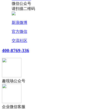
微信公众号
请扫描二维码
新浪微博
官方微信
交流社区
400-8769-336
趣现场公众号
企业微信客服