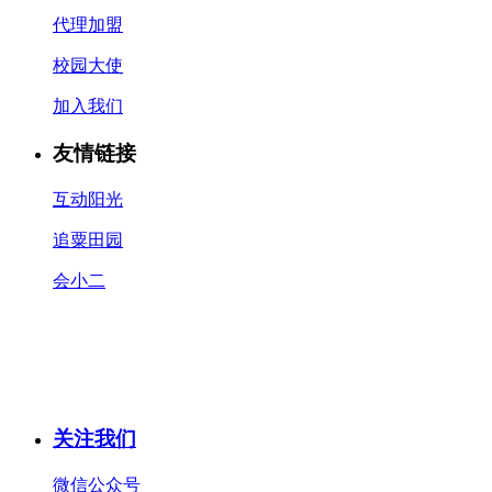
代理加盟
校园大使
加入我们
友情链接
互动阳光
追粟田园
会小二
关注我们
微信公众号