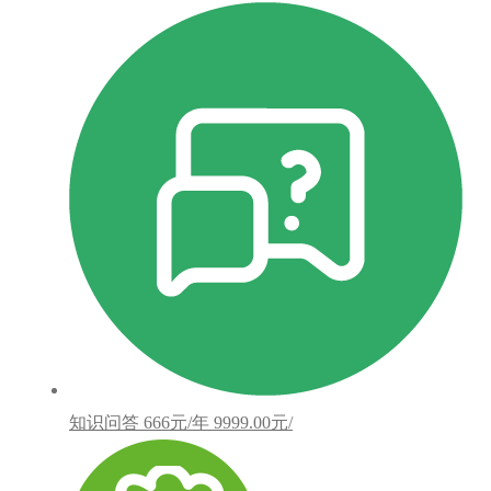
知识问答
666元/年
9999.00元/