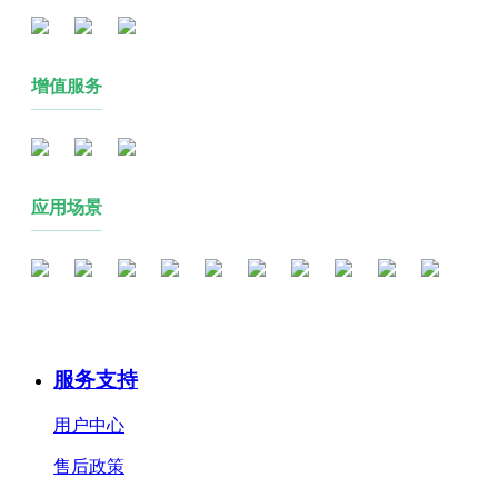
增值服务
应用场景
服务支持
用户中心
售后政策