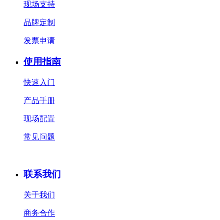
现场支持
品牌定制
发票申请
使用指南
快速入门
产品手册
现场配置
常见问题
联系我们
关于我们
商务合作