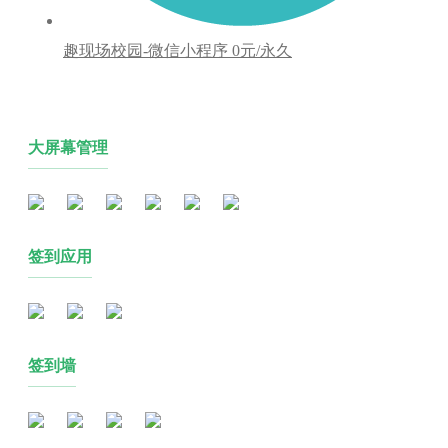
趣现场校园-微信小程序
0元/永久
大屏幕管理
签到应用
签到墙