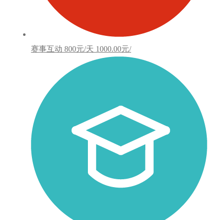
赛事互动
800元/天
1000.00元/