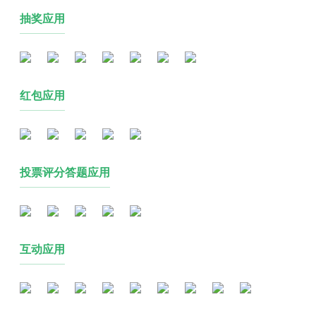
抽奖应用
红包应用
投票评分答题应用
互动应用