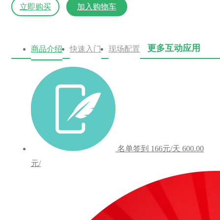
立即购买
加入购物车
更多互动应用
商品介绍
快速入门
现场配置
名单签到
166元/天
600.00
元/