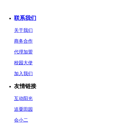
联系我们
关于我们
商务合作
代理加盟
校园大使
加入我们
友情链接
互动阳光
追粟田园
会小二