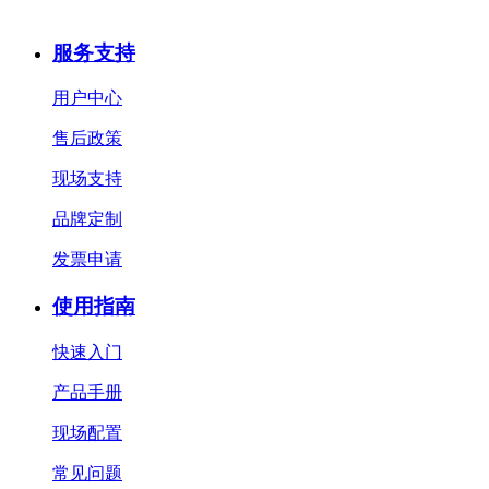
服务支持
用户中心
售后政策
现场支持
品牌定制
发票申请
使用指南
快速入门
产品手册
现场配置
常见问题