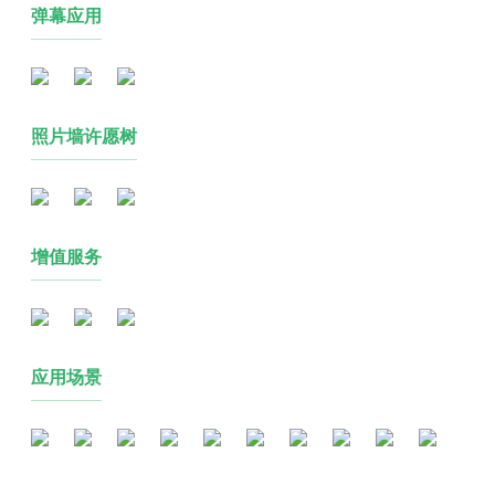
弹幕应用
照片墙许愿树
增值服务
应用场景