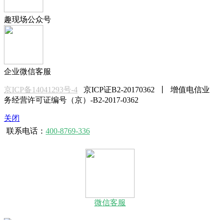
趣现场公众号
企业微信客服
京ICP备14041293号-4
京ICP证B2-20170362 丨 增值电信业
务经营许可证编号（京）-B2-2017-0362
关闭
联系电话：
400-8769-336
微信客服