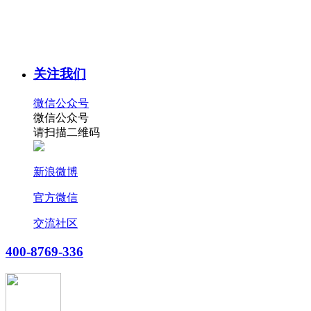
关注我们
微信公众号
微信公众号
请扫描二维码
新浪微博
官方微信
交流社区
400-8769-336