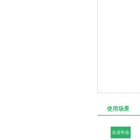
使用场景
企业年会