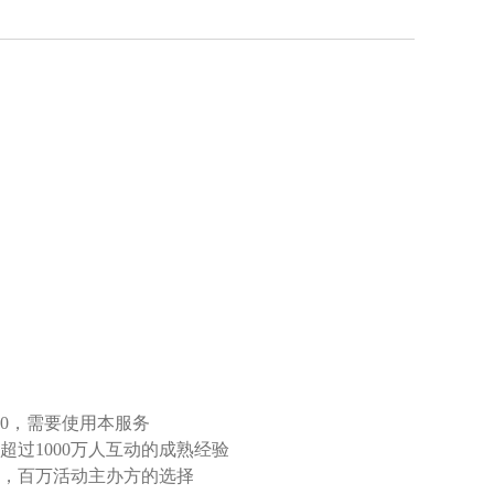
00，需要使用本服务
超过1000万人互动的成熟经验
，百万活动主办方的选择