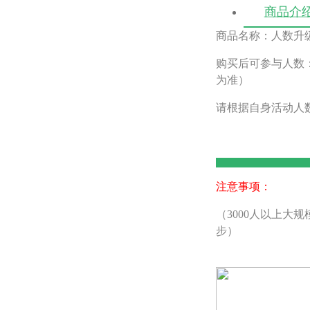
商品介
商品名称：人数升
购买后可参与人数：
为准）
请根据自身活动人
注意事项：
（3000人以上大规
步）