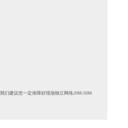
们建议您一定保障好现场独立网络20M-50M