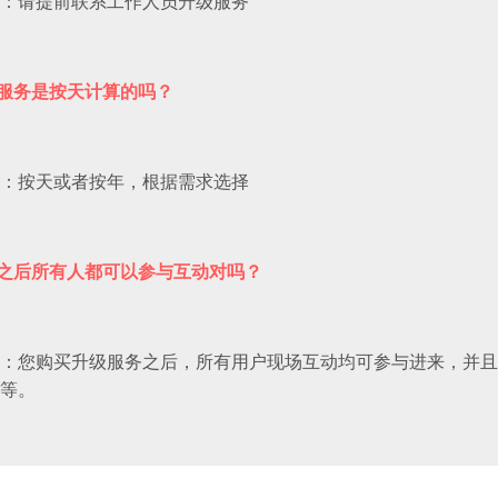
：请提前联系工作人员升级服务
服务是按天计算的吗？
：按天或者按年，根据需求选择
之后所有人都可以参与互动对吗？
：您购买升级服务之后，所有用户现场互动均可参与进来，并且我
等。