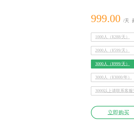
999.00
/天
1000人（¥288/天）
2000人（¥599/天）
3000人（¥999/天）
3000人（¥3000/年）
3000以上请联系客服升
立即购买