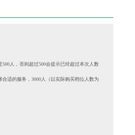
500人，否则超过500会提示已经超过本次人数
合适的服务，3000人（以实际购买档位人数为