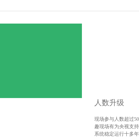
人数升级
现场参与人数超过5
趣现场有为央视支持
系统稳定运行十多年