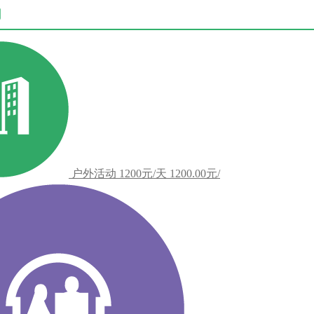
用
户外活动
1200元/天
1200.00元/