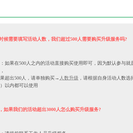
时候需要填写活动人数，我们超过500人需要购买升级服务吗?
：如果在500人之内的活动直接购买使用即可，因为默认参与就是
，
果超出500人，请单独购买
→
人数升级
，请根据自身活动人数选择
）以内都可以使用
，如果我们的活动超出3000人怎么购买升级服务?