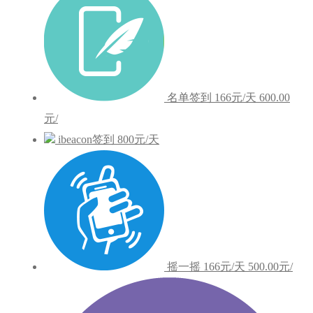
名单签到
166元/天
600.00
元/
ibeacon签到
800元/天
摇一摇
166元/天
500.00元/