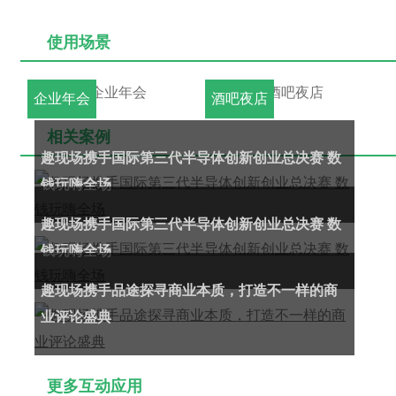
使用场景
企业年会
酒吧夜店
相关案例
趣现场携手国际第三代半导体创新创业总决赛 数
钱玩嗨全场
趣现场携手国际第三代半导体创新创业总决赛 数
钱玩嗨全场
趣现场携手品途探寻商业本质，打造不一样的商
业评论盛典
更多互动应用