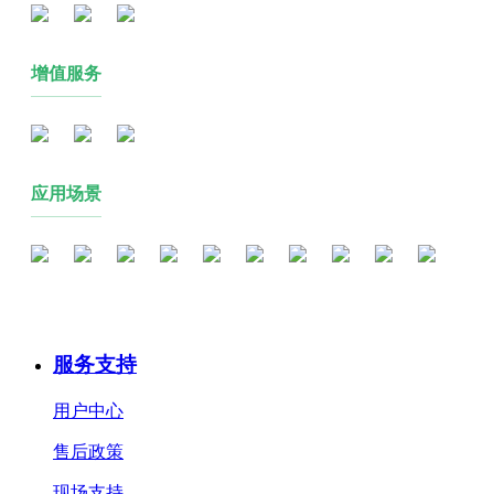
增值服务
应用场景
服务支持
用户中心
售后政策
现场支持