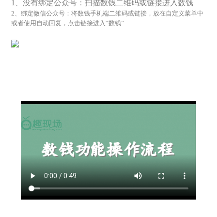
1、没有绑定公众号：扫描数钱二维码或链接进入数钱
2、绑定微信公众号：将数钱手机端二维码或链接，放在自定义菜单中
或者使用自动回复，点击链接进入“数钱”