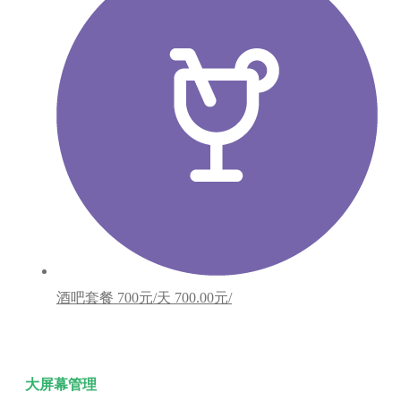
酒吧套餐
700元/天
700.00元/
大屏幕管理