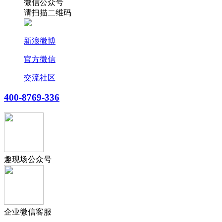
微信公众号
请扫描二维码
新浪微博
官方微信
交流社区
400-8769-336
趣现场公众号
企业微信客服