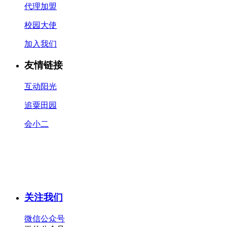
代理加盟
校园大使
加入我们
友情链接
互动阳光
追粟田园
会小二
关注我们
微信公众号