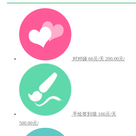
对对碰
66元/天
200.00元/
手绘签到墙
166元/天
500.00元/