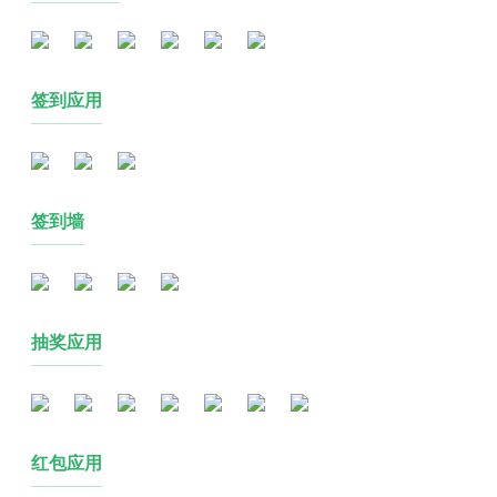
签到应用
签到墙
抽奖应用
红包应用