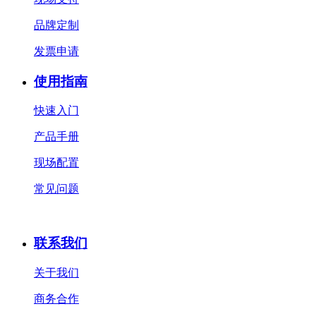
品牌定制
发票申请
使用指南
快速入门
产品手册
现场配置
常见问题
联系我们
关于我们
商务合作