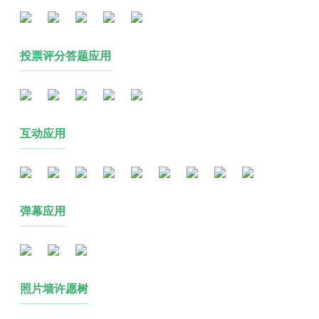
投票评分答题应用
互动应用
弹幕应用
照片墙许愿树