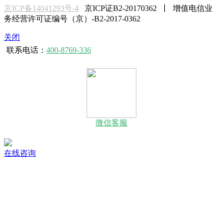
京ICP备14041293号-4
京ICP证B2-20170362 丨 增值电信业
务经营许可证编号（京）-B2-2017-0362
关闭
联系电话：
400-8769-336
微信客服
在线咨询