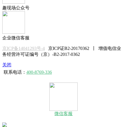
趣现场公众号
企业微信客服
京ICP备14041293号-4
京ICP证B2-20170362 丨 增值电信业
务经营许可证编号（京）-B2-2017-0362
关闭
联系电话：
400-8769-336
微信客服