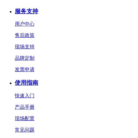
服务支持
用户中心
售后政策
现场支持
品牌定制
发票申请
使用指南
快速入门
产品手册
现场配置
常见问题