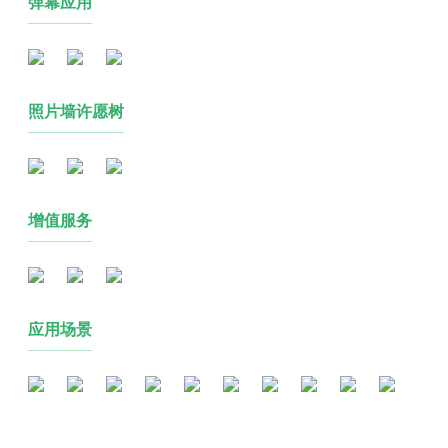
弹幕应用
照片墙许愿树
增值服务
应用场景