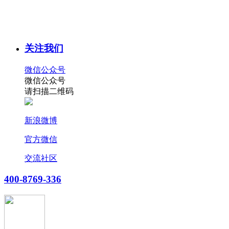
关注我们
微信公众号
微信公众号
请扫描二维码
新浪微博
官方微信
交流社区
400-8769-336