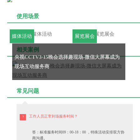
使用场景
媒体活动
展览展会
相关案例
央视CCTV3·15晚会选择趣现场-微信大屏幕成为
现场互动服务商
常见问题
工作人员正常到场服务时间？
答：标准服务时间09：00-18：00 ，特殊活动安排双方协
商沟通。