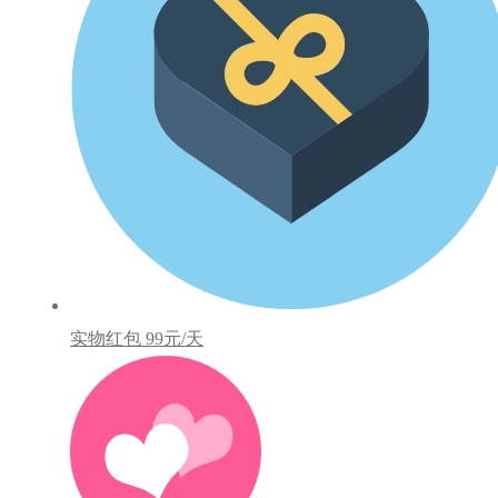
实物红包
99元/天