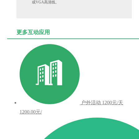
或VGA高清线。
更多互动应用
户外活动
1200元/天
1200.00元/