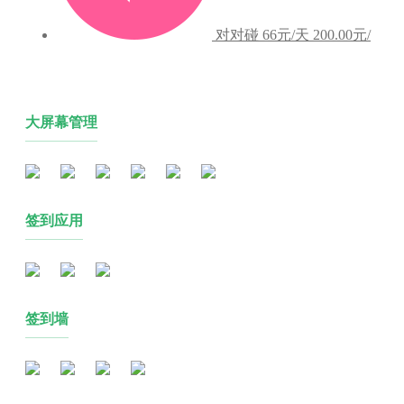
对对碰
66元/天
200.00元/
大屏幕管理
签到应用
签到墙