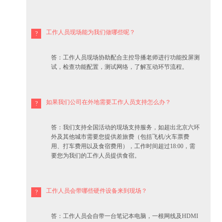
工作人员现场能为我们做哪些呢？
答：工作人员现场协助配合主控导播老师进行功能投屏测
试，检查功能配置，测试网络，了解互动环节流程。
如果我们公司在外地需要工作人员支持怎么办？
答：我们支持全国活动的现场支持服务，如超出北京六环
外及其他城市需要您提供差旅费（包括飞机/火车票费
用、打车费用以及食宿费用），工作时间超过18:00，需
要您为我们的工作人员提供食宿。
工作人员会带哪些硬件设备来到现场？
答：工作人员会自带一台笔记本电脑，一根网线及HDMI