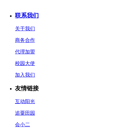
联系我们
关于我们
商务合作
代理加盟
校园大使
加入我们
友情链接
互动阳光
追粟田园
会小二