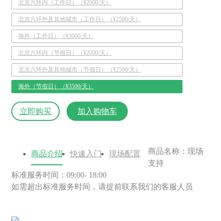
北京六环内（工作日）（¥2000/天）
北京六环外及其他城市（工作日）（¥2500/天）
海外（工作日）（¥3000/天）
北京六环内（节假日）（¥2000/天）
北京六环外及其他城市（节假日）（¥2500/天）
海外（节假日）（¥3500/天）
立即购买
加入购物车
商品名称：现场
商品介绍
快速入门
现场配置
支持
标准服务时间：09:00- 18:00
如需超出标准服务时间，请提前联系我们的客服人员