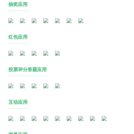
抽奖应用
红包应用
投票评分答题应用
互动应用