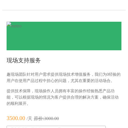
现场支持服务
趣现场团队针对用户需求提供现场技术增值服务，我们为0经验的
用户在使用产品过程中担心的问题，尤其在重要的活动场合。
提供技术保障，现场操作人员拥有丰富的操作经验熟悉产品功
能，可以根据现场的情况为客户提供合理的解决方案，确保活动
的顺利展开。
3500.00
/天
原价:3000.00