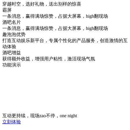
穿越时空，选好礼物，送出别样的惊喜
霸屏
一条消息，赢得满场惊赞，占据大屏幕，high翻现场
酒吧名片
一条消息，赢得满场惊赞，占据大屏幕，high翻现场
趣泡泡优势
打造互动娱乐新平台，专属个性化的产品服务，创造激情的互
动体验
酒吧增益
获得额外收益，增强用户粘性，激活现场气氛
功能演示
互动更持续，现场zao不停，one night
立刻体验