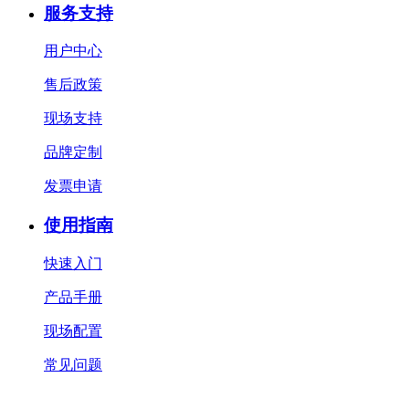
服务支持
用户中心
售后政策
现场支持
品牌定制
发票申请
使用指南
快速入门
产品手册
现场配置
常见问题