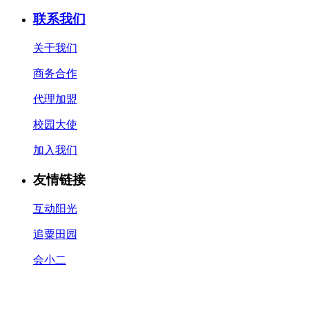
联系我们
关于我们
商务合作
代理加盟
校园大使
加入我们
友情链接
互动阳光
追粟田园
会小二