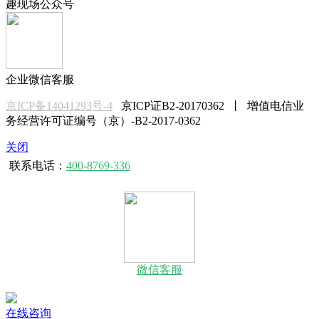
趣现场公众号
企业微信客服
京ICP备14041293号-4
京ICP证B2-20170362 丨 增值电信业
务经营许可证编号（京）-B2-2017-0362
关闭
联系电话：
400-8769-336
微信客服
在线咨询