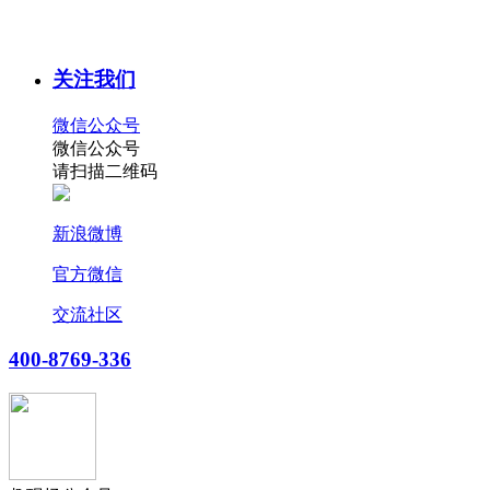
关注我们
微信公众号
微信公众号
请扫描二维码
新浪微博
官方微信
交流社区
400-8769-336