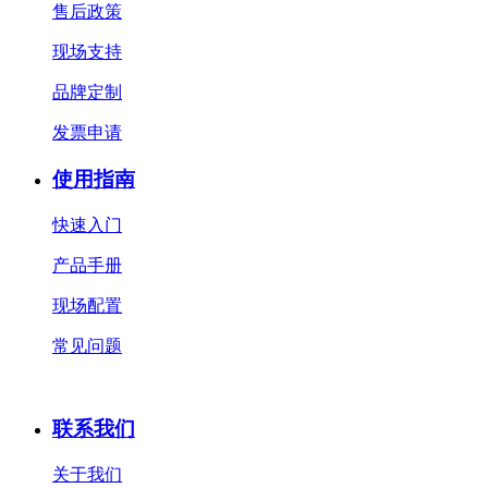
售后政策
现场支持
品牌定制
发票申请
使用指南
快速入门
产品手册
现场配置
常见问题
联系我们
关于我们