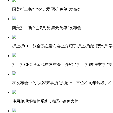
国美折上折“七夕真爱 票亮免单”发布会
国美折上折“七夕真爱 票亮免单”发布会
折上折CEO张金鹏在发布会上介绍了折上折的消费“折”
折上折CEO张金鹏在发布会上介绍了折上折的消费“折”
在发布会中的“大家来享折”沙龙上，三位不同年龄段、
使用趣现场抽奖系统，抽取“锦鲤大奖”