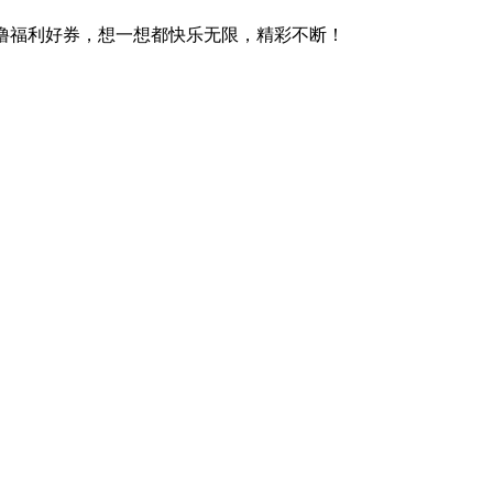
狂撸福利好券，想一想都快乐无限，精彩不断！