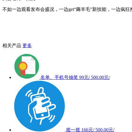
不如一边观看发布会盛况，一边get“薅羊毛”新技能，一边疯
相关产品
更多
名单、手机号抽奖
99元/
500.00元/
摇一摇
166元/
500.00元/