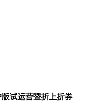
户版试运营暨折上折券