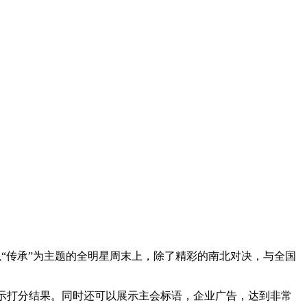
届以“传承”为主题的全明星周末上，除了精彩的南北对决，与全国
示打分结果。同时还可以展示主会标语，企业广告，达到非常