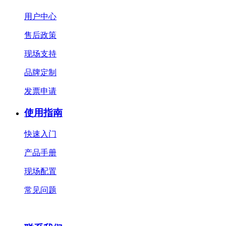
用户中心
售后政策
现场支持
品牌定制
发票申请
使用指南
快速入门
产品手册
现场配置
常见问题