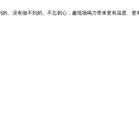
到的、没有做不到的。不忘初心，趣现场竭力带来更有温度、更