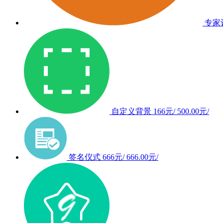
专家
自定义背景
166元/
500.00元/
签名仪式
666元/
666.00元/