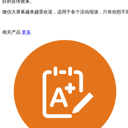
好的宣传效果。
微信大屏幕越来越受欢迎，适用于各个活动现场，只有你想不
相关产品
更多