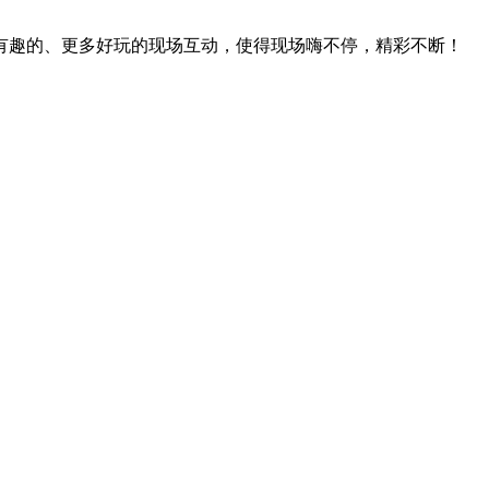
有趣的、更多好玩的现场互动，使得现场嗨不停，精彩不断！