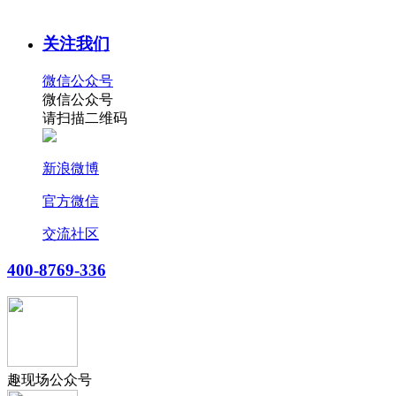
关注我们
微信公众号
微信公众号
请扫描二维码
新浪微博
官方微信
交流社区
400-8769-336
趣现场公众号