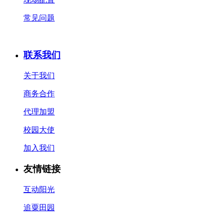
常见问题
联系我们
关于我们
商务合作
代理加盟
校园大使
加入我们
友情链接
互动阳光
追粟田园