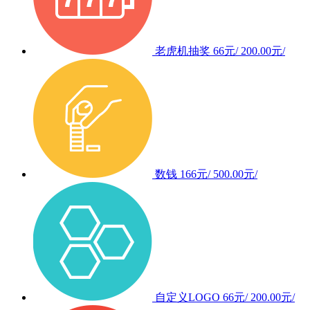
老虎机抽奖
66元/
200.00元/
数钱
166元/
500.00元/
自定义LOGO
66元/
200.00元/