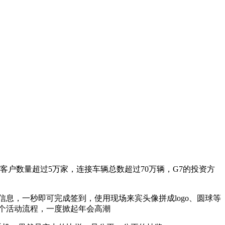
户数量超过5万家，连接车辆总数超过70万辆，G7的投资方
息，一秒即可完成签到，使用现场来宾头像拼成logo、圆球等
个活动流程，一度掀起年会高潮