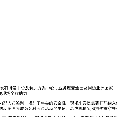
州设有研发中心及解决方案中心，业务覆盖全国及周边亚洲国家，客
趣现场全程助力
内部人员签到，增加了年会的安全性，现场来宾是需要扫码输入信
酷的动感画面成为各种会议活动的主角、老虎机抽奖和抽奖贯穿整