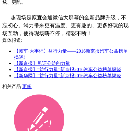
炫、更酷。
趣现场是原宜会通微信大屏幕的全新品牌升级，不
忘初心。竭力带来更有温度、更有趣的、更多好玩的现
场互动，使得现场嗨不停，精彩不断！
媒体报道:
【阅车·大事记】益行力量——2016新京报汽车公益榜单
揭晓!
【新京报】见证公益的力量
【新京报】“益行力量”新京报2016汽车公益榜单揭晓
【新华网】“益行力量”新京报2016汽车公益榜单揭晓
相关产品
更多