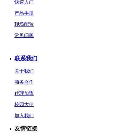
快速入门
产品手册
现场配置
常见问题
联系我们
关于我们
商务合作
代理加盟
校园大使
加入我们
友情链接