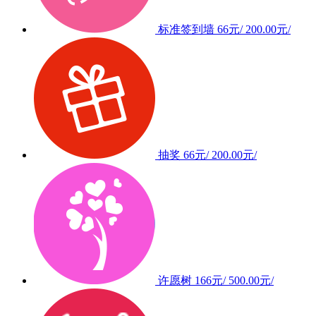
标准签到墙
66元/
200.00元/
抽奖
66元/
200.00元/
许愿树
166元/
500.00元/