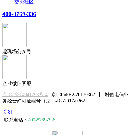
交流社区
400-8769-336
趣现场公众号
企业微信客服
京ICP备14041293号-4
京ICP证B2-20170362 丨 增值电信业
务经营许可证编号（京）-B2-2017-0362
关闭
联系电话：
400-8769-336