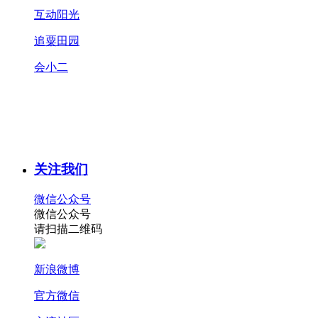
互动阳光
追粟田园
会小二
关注我们
微信公众号
微信公众号
请扫描二维码
新浪微博
官方微信