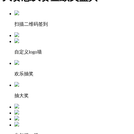
扫描二维码签到
自定义logo墙
欢乐抽奖
抽大奖