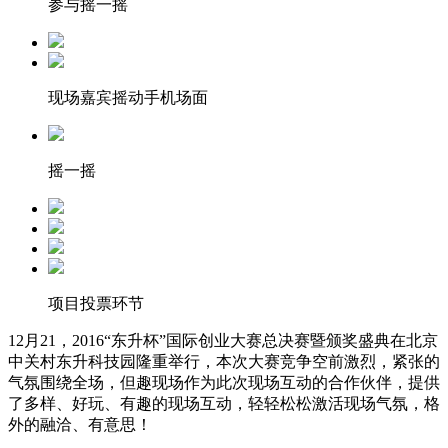
参与摇一摇
现场嘉宾摇动手机场面
摇一摇
项目投票环节
12月21，2016“东升杯”国际创业大赛总决赛暨颁奖盛典在北京
中关村东升科技园隆重举行，本次大赛竞争空前激烈，紧张的
气氛围绕全场，但趣现场作为此次现场互动的合作伙伴，提供
了多样、好玩、有趣的现场互动，轻轻松松激活现场气氛，格
外的融洽、有意思！