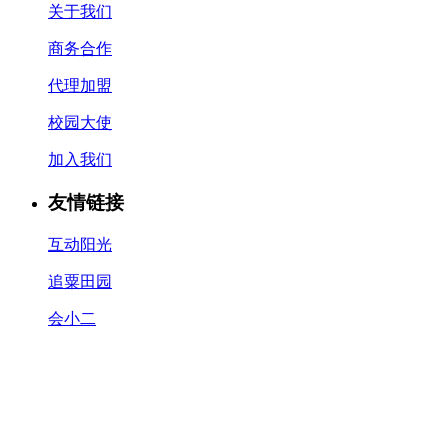
关于我们
商务合作
代理加盟
校园大使
加入我们
友情链接
互动阳光
追粟田园
会小二