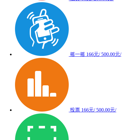
摇一摇
166元/
500.00元/
投票
166元/
500.00元/