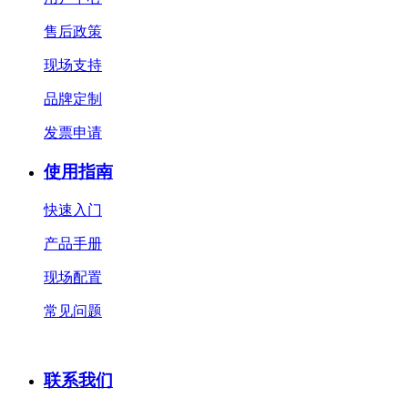
售后政策
现场支持
品牌定制
发票申请
使用指南
快速入门
产品手册
现场配置
常见问题
联系我们