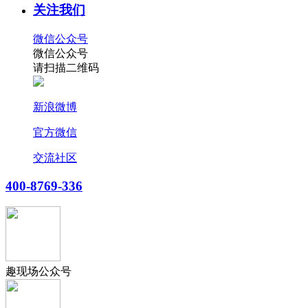
关注我们
微信公众号
微信公众号
请扫描二维码
新浪微博
官方微信
交流社区
400-8769-336
趣现场公众号