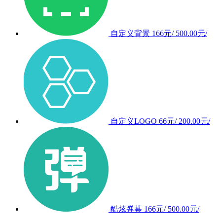
自定义背景
166元/
500.00元/
自定义LOGO
66元/
200.00元/
酷炫弹幕
166元/
500.00元/