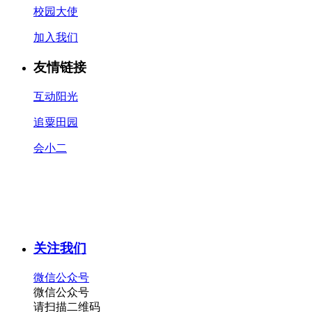
校园大使
加入我们
友情链接
互动阳光
追粟田园
会小二
关注我们
微信公众号
微信公众号
请扫描二维码