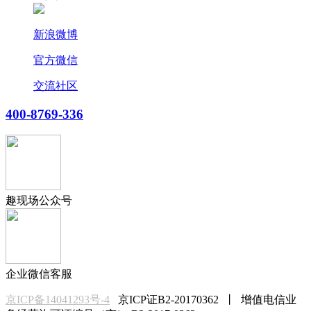
新浪微博
官方微信
交流社区
400-8769-336
趣现场公众号
企业微信客服
京ICP备14041293号-4
京ICP证B2-20170362 丨 增值电信业