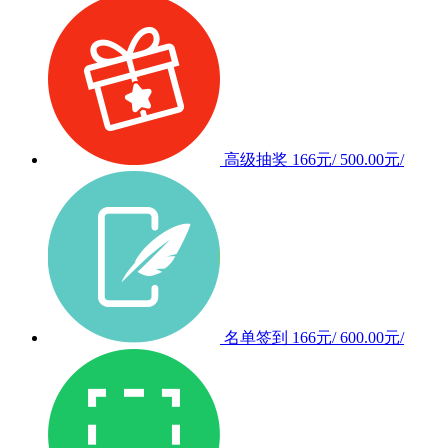
高级抽奖
166元/
500.00元/
名单签到
166元/
600.00元/