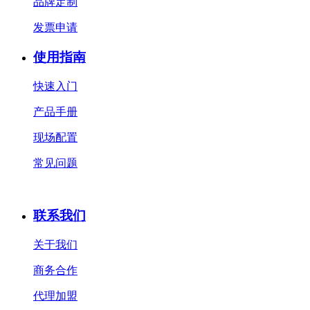
品牌定制
发票申请
使用指南
快速入门
产品手册
现场配置
常见问题
联系我们
关于我们
商务合作
代理加盟