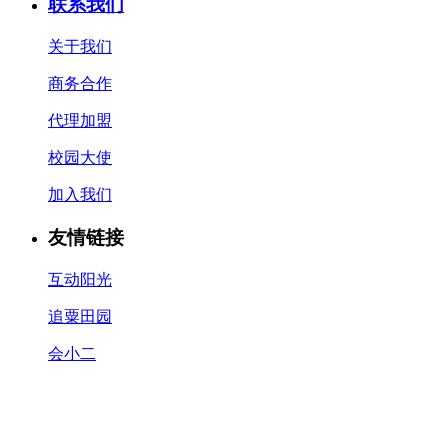
联系我们
关于我们
商务合作
代理加盟
校园大使
加入我们
友情链接
互动阳光
追粟田园
会小二