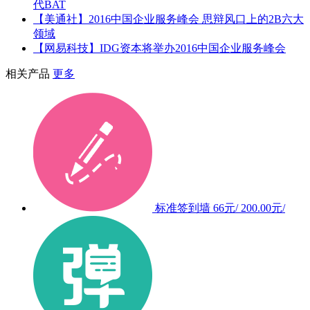
代BAT
【美通社】2016中国企业服务峰会 思辩风口上的2B六大
领域
【网易科技】IDG资本将举办2016中国企业服务峰会
相关产品
更多
标准签到墙
66元/
200.00元/