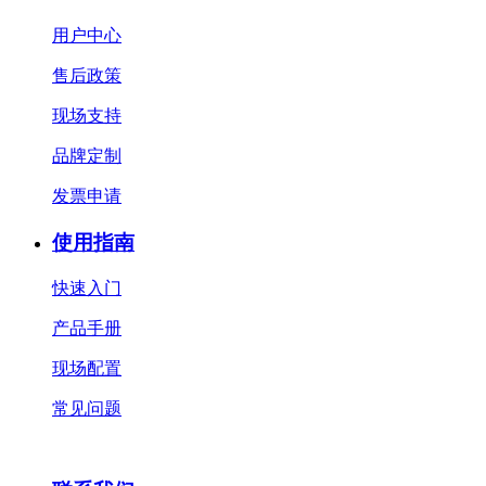
用户中心
售后政策
现场支持
品牌定制
发票申请
使用指南
快速入门
产品手册
现场配置
常见问题