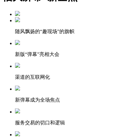
随风飘扬的“趣现场”的旗帜
新版“弹幕”亮相大会
渠道的互联网化
新弹幕成为全场焦点
服务交易的切口和逻辑