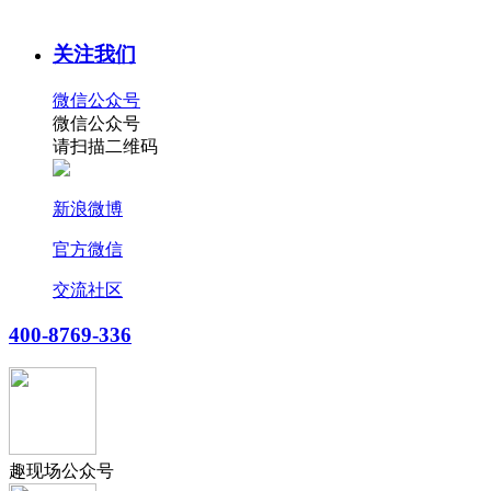
关注我们
微信公众号
微信公众号
请扫描二维码
新浪微博
官方微信
交流社区
400-8769-336
趣现场公众号