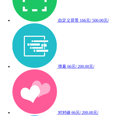
自定义背景
166元/
500.00元/
弹幕
66元/
200.00元/
对对碰
66元/
200.00元/