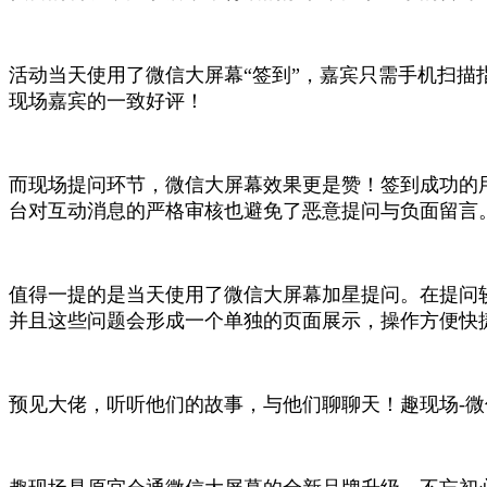
活动当天使用了微信大屏幕“签到”，嘉宾只需手机扫
现场嘉宾的一致好评！
而现场提问环节，微信大屏幕效果更是赞！签到成功的
台对互动消息的严格审核也避免了恶意提问与负面留言
值得一提的是当天使用了微信大屏幕加星提问。在提问
并且这些问题会形成一个单独的页面展示，操作方便快
预见大佬，听听他们的故事，与他们聊聊天！趣现场-