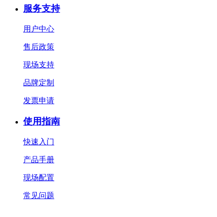
服务支持
用户中心
售后政策
现场支持
品牌定制
发票申请
使用指南
快速入门
产品手册
现场配置
常见问题