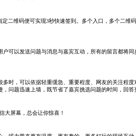
描指定二维码便可实现3秒快速签到。多个入口，多个二维
用户可以发送问题与消息与嘉宾互动，所有的留言都将同
。
较多时，可以依据轻重缓急、重要程度、网友的关注程度
捷，问题迅速上墙，既节省了嘉宾挑选问题的时间，回答
微信大屏幕，总会让你惊喜！