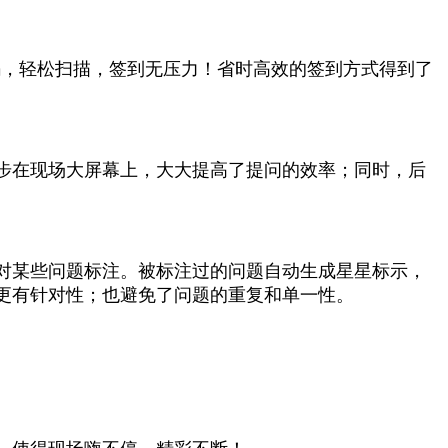
码，轻松扫描，签到无压力！省时高效的签到方式得到了
步在现场大屏幕上，大大提高了提问的效率；同时，后
对某些问题标注。被标注过的问题自动生成星星标示，
更有针对性；也避免了问题的重复和单一性。