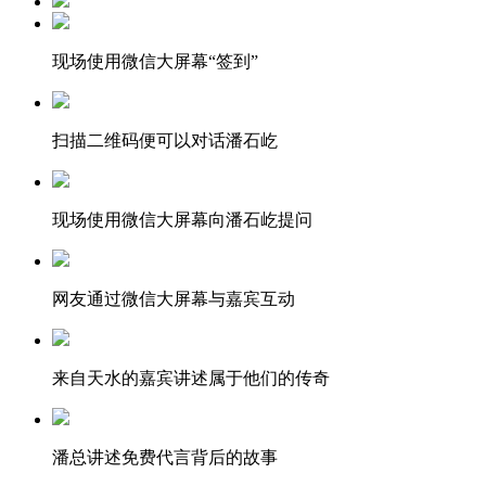
现场使用微信大屏幕“签到”
扫描二维码便可以对话潘石屹
现场使用微信大屏幕向潘石屹提问
网友通过微信大屏幕与嘉宾互动
来自天水的嘉宾讲述属于他们的传奇
潘总讲述免费代言背后的故事