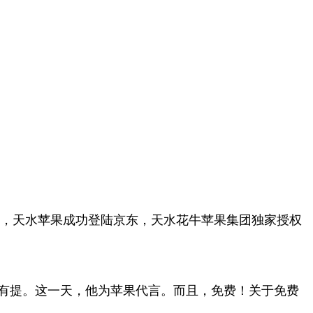
攻，天水苹果成功登陆京东，天水花牛苹果集团独家授权
也没有提。这一天，他为苹果代言。而且，免费！关于免费