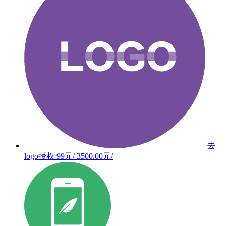
去
logo授权
99元/
3500.00元/