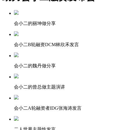
会小二的丽坤做分享
会小二B轮融资DCM林欣禾发言
会小二的魏丹做分享
会小二的曾总做主题演讲
会小二A轮融资者IDG张海涛发言
二人世界主题性发言