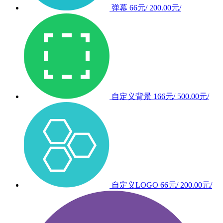
弹幕
66元/
200.00元/
自定义背景
166元/
500.00元/
自定义LOGO
66元/
200.00元/