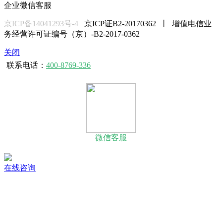
企业微信客服
京ICP备14041293号-4
京ICP证B2-20170362 丨 增值电信业
务经营许可证编号（京）-B2-2017-0362
关闭
联系电话：
400-8769-336
微信客服
在线咨询