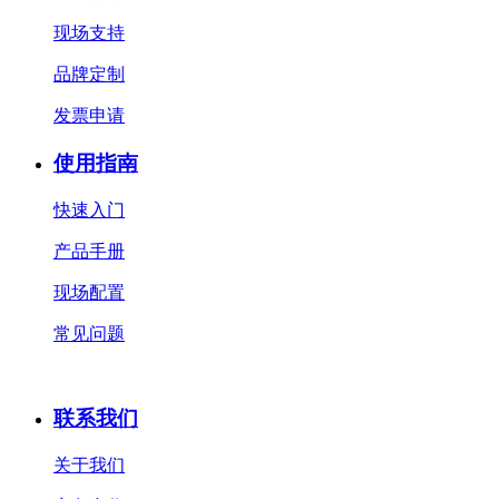
现场支持
品牌定制
发票申请
使用指南
快速入门
产品手册
现场配置
常见问题
联系我们
关于我们