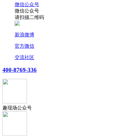
微信公众号
微信公众号
请扫描二维码
新浪微博
官方微信
交流社区
400-8769-336
趣现场公众号