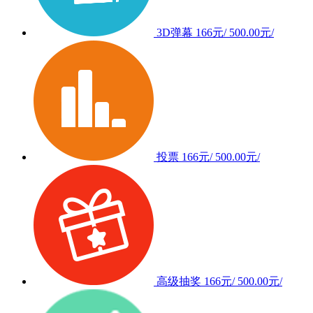
3D弹幕
166元/
500.00元/
投票
166元/
500.00元/
高级抽奖
166元/
500.00元/