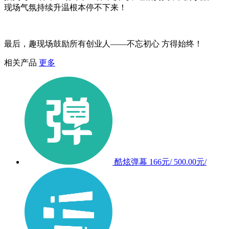
现场气氛持续升温根本停不下来！
最后，趣现场鼓励所有创业人——不忘初心 方得始终！
相关产品
更多
酷炫弹幕
166元/
500.00元/