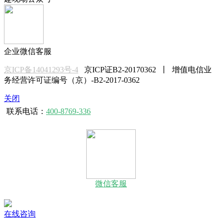
企业微信客服
京ICP备14041293号-4
京ICP证B2-20170362 丨 增值电信业
务经营许可证编号（京）-B2-2017-0362
关闭
联系电话：
400-8769-336
微信客服
在线咨询