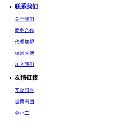
联系我们
关于我们
商务合作
代理加盟
校园大使
加入我们
友情链接
互动阳光
追粟田园
会小二