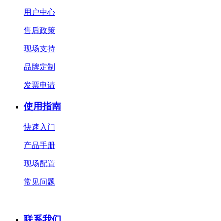
用户中心
售后政策
现场支持
品牌定制
发票申请
使用指南
快速入门
产品手册
现场配置
常见问题
联系我们