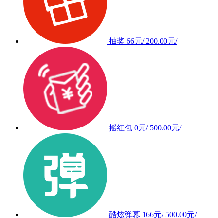
抽奖
66元/
200.00元/
摇红包
0元/
500.00元/
酷炫弹幕
166元/
500.00元/