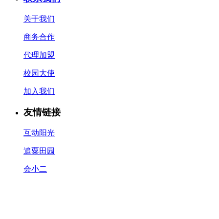
关于我们
商务合作
代理加盟
校园大使
加入我们
友情链接
互动阳光
追粟田园
会小二