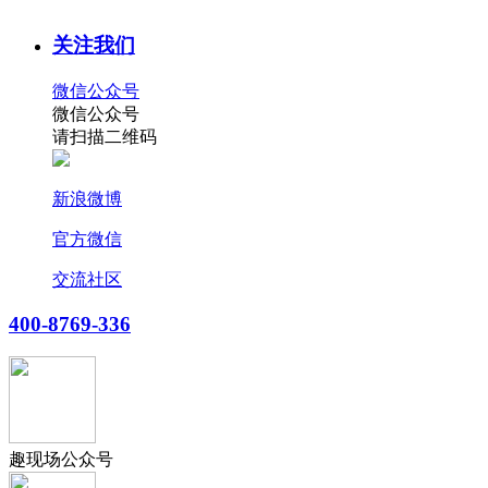
关注我们
微信公众号
微信公众号
请扫描二维码
新浪微博
官方微信
交流社区
400-8769-336
趣现场公众号