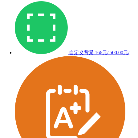
自定义背景
166元/
500.00元/