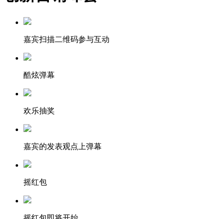
嘉宾扫描二维码参与互动
酷炫弹幕
欢乐抽奖
嘉宾的发表观点上弹幕
摇红包
摇红包即将开始