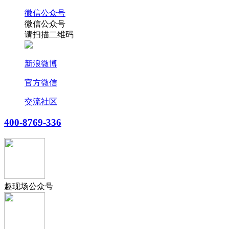
微信公众号
微信公众号
请扫描二维码
新浪微博
官方微信
交流社区
400-8769-336
趣现场公众号