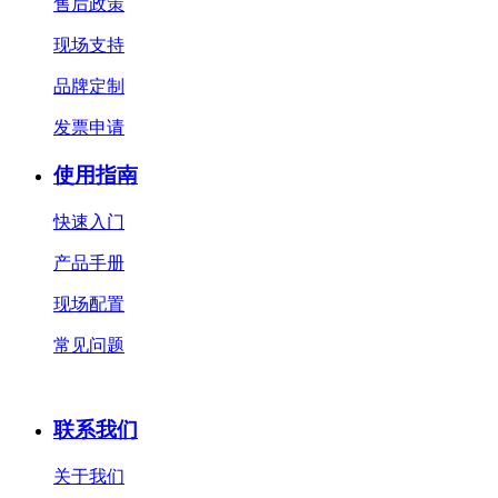
售后政策
现场支持
品牌定制
发票申请
使用指南
快速入门
产品手册
现场配置
常见问题
联系我们
关于我们