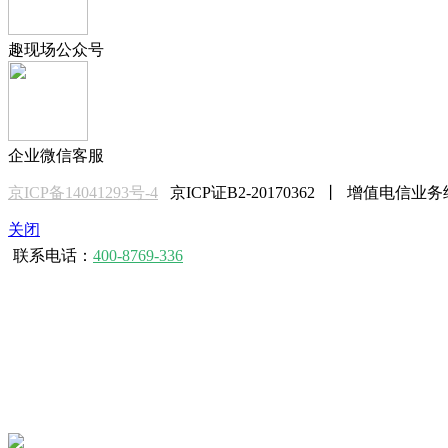
趣现场公众号
企业微信客服
京ICP备14041293号-4
京ICP证B2-20170362 丨 增值电信业务
关闭
联系电话：
400-8769-336