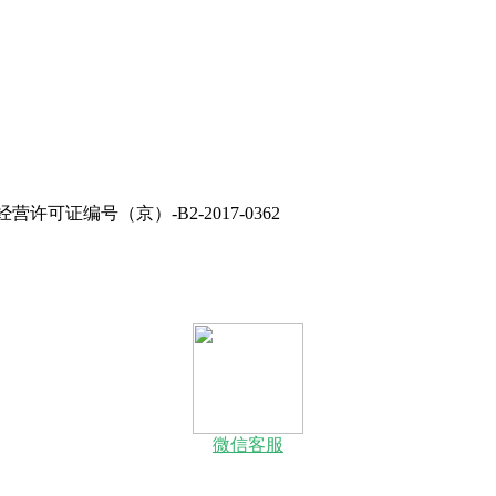
经营许可证编号（京）-B2-2017-0362
微信客服