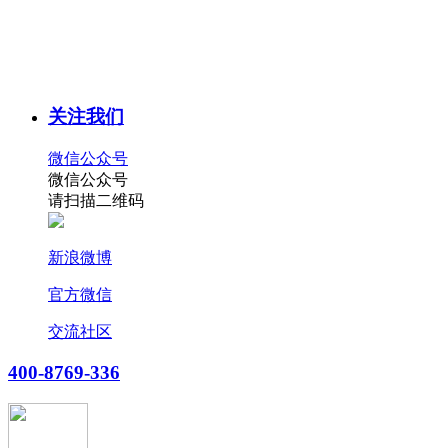
关注我们
微信公众号
微信公众号
请扫描二维码
新浪微博
官方微信
交流社区
400-8769-336