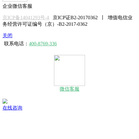
企业微信客服
京ICP备14041293号-4
京ICP证B2-20170362 丨 增值电信业
务经营许可证编号（京）-B2-2017-0362
关闭
联系电话：
400-8769-336
微信客服
在线咨询