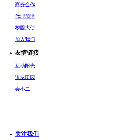
商务合作
代理加盟
校园大使
加入我们
友情链接
互动阳光
追粟田园
会小二
关注我们