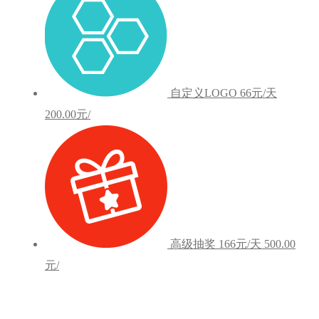
自定义LOGO
66元/天
200.00元/
高级抽奖
166元/天
500.00
元/