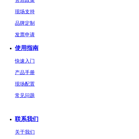
售后政策
现场支持
品牌定制
发票申请
使用指南
快速入门
产品手册
现场配置
常见问题
联系我们
关于我们