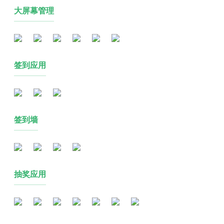
大屏幕管理
签到应用
签到墙
抽奖应用