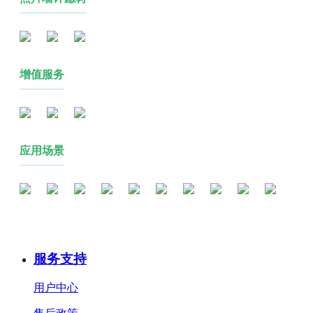
增值服务
应用场景
服务支持
用户中心