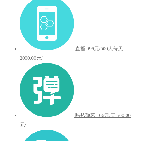
直播
999元/500人每天
2000.00元/
酷炫弹幕
166元/天
500.00
元/