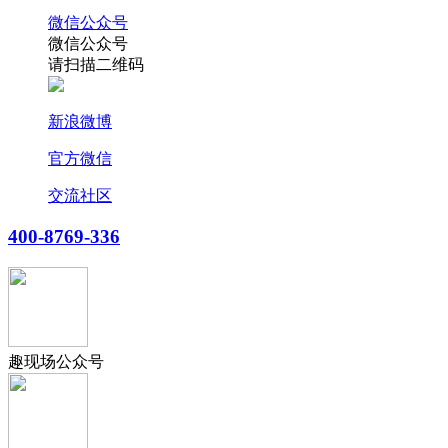
微信公众号
微信公众号
请扫描二维码
新浪微博
官方微信
交流社区
400-8769-336
趣现场公众号