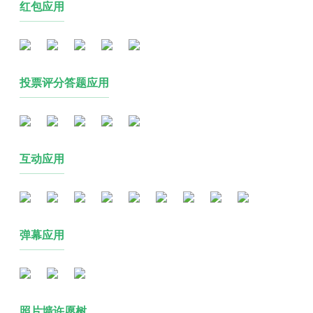
红包应用
投票评分答题应用
互动应用
弹幕应用
照片墙许愿树