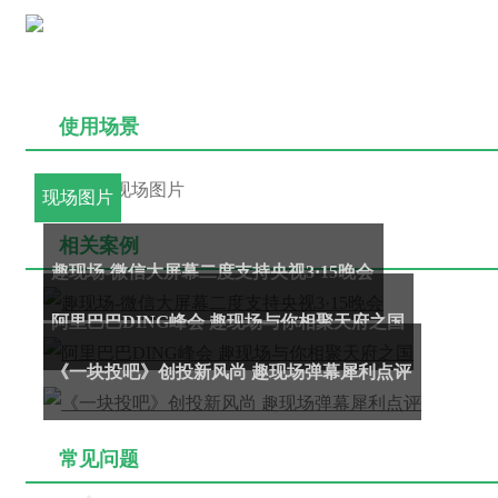
使用场景
现场图片
相关案例
趣现场-微信大屏幕二度支持央视3·15晚会
阿里巴巴DING峰会 趣现场与你相聚天府之国
《一块投吧》创投新风尚 趣现场弹幕犀利点评
常见问题