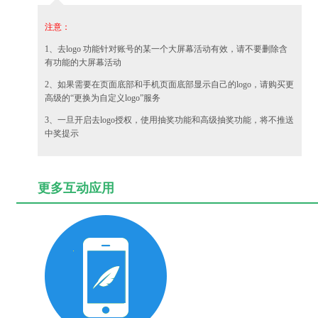
注意：
1、去logo 功能针对账号的某一个大屏幕活动有效，请不要删除含
有功能的大屏幕活动
2、如果需要在页面底部和手机页面底部显示自己的logo，请购买更
高级的“更换为自定义logo”服务
3、一旦开启去logo授权，使用抽奖功能和高级抽奖功能，将不推送
中奖提示
更多互动应用