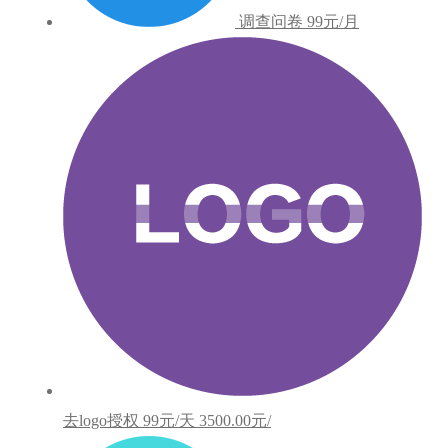
调查问卷
99元/月
去logo授权
99元/天
3500.00元/