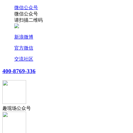
微信公众号
微信公众号
请扫描二维码
新浪微博
官方微信
交流社区
400-8769-336
趣现场公众号