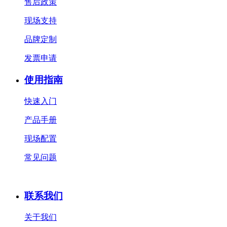
售后政策
现场支持
品牌定制
发票申请
使用指南
快速入门
产品手册
现场配置
常见问题
联系我们
关于我们